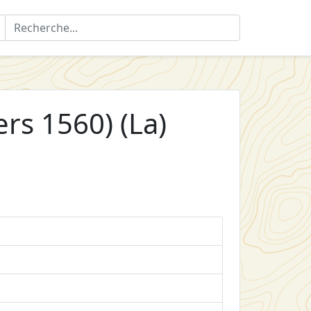
rs 1560) (La)