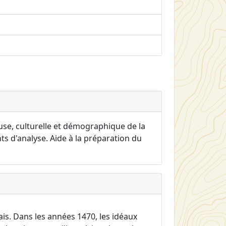
euse, culturelle et démographique de la
 d'analyse. Aide à la préparation du
ais. Dans les années 1470, les idéaux