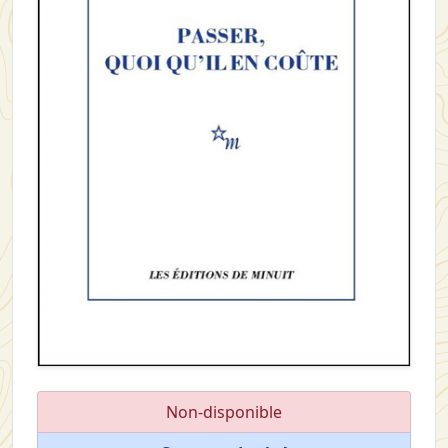
Non-disponible