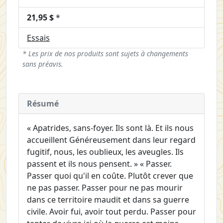
21,95 $
*
Essais
* Les prix de nos produits sont sujets à changements
sans préavis.
Résumé
« Apatrides, sans-foyer. Ils sont là. Et ils nous
accueillent Généreusement dans leur regard
fugitif, nous, les oublieux, les aveugles. Ils
passent et ils nous pensent. » « Passer.
Passer quoi qu'il en coûte. Plutôt crever que
ne pas passer. Passer pour ne pas mourir
dans ce territoire maudit et dans sa guerre
civile. Avoir fui, avoir tout perdu. Passer pour