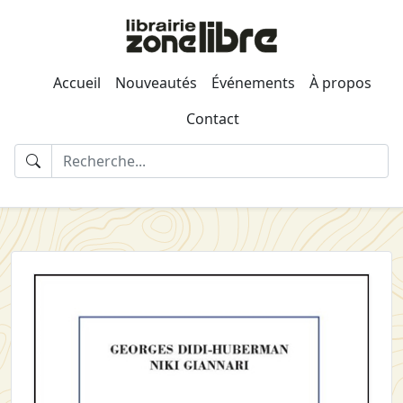
Accueil
Nouveautés
Événements
À propos
Contact