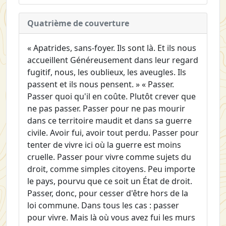
Quatrième de couverture
« Apatrides, sans-foyer. Ils sont là. Et ils nous
accueillent Généreusement dans leur regard
fugitif, nous, les oublieux, les aveugles. Ils
passent et ils nous pensent. » « Passer.
Passer quoi qu'il en coûte. Plutôt crever que
ne pas passer. Passer pour ne pas mourir
dans ce territoire maudit et dans sa guerre
civile. Avoir fui, avoir tout perdu. Passer pour
tenter de vivre ici où la guerre est moins
cruelle. Passer pour vivre comme sujets du
droit, comme simples citoyens. Peu importe
le pays, pourvu que ce soit un État de droit.
Passer, donc, pour cesser d'être hors de la
loi commune. Dans tous les cas : passer
pour vivre. Mais là où vous avez fui les murs