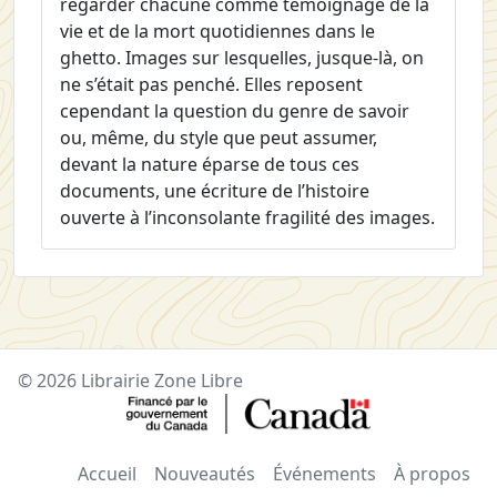
regarder chacune comme témoignage de la
vie et de la mort quotidiennes dans le
ghetto. Images sur lesquelles, jusque-là, on
ne s’était pas penché. Elles reposent
cependant la question du genre de savoir
ou, même, du style que peut assumer,
devant la nature éparse de tous ces
documents, une écriture de l’histoire
ouverte à l’inconsolante fragilité des images.
© 2026 Librairie Zone Libre
Accueil
Nouveautés
Événements
À propos