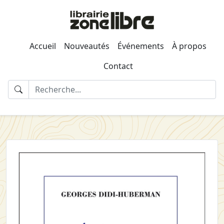
Accueil
Nouveautés
Événements
À propos
Contact