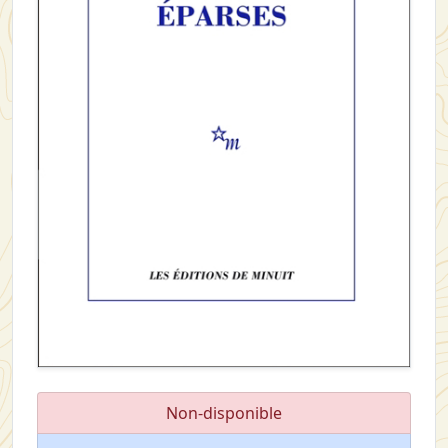
Non-disponible