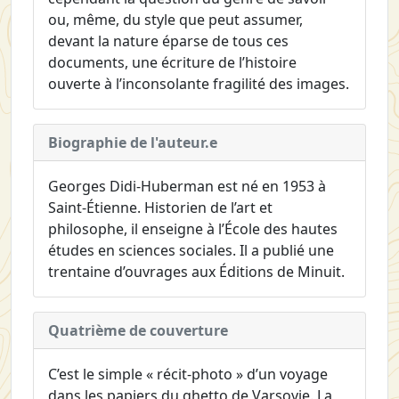
ou, même, du style que peut assumer,
devant la nature éparse de tous ces
documents, une écriture de l’histoire
ouverte à l’inconsolante fragilité des images.
Biographie de l'auteur.e
Georges Didi-Huberman est né en 1953 à
Saint-Étienne. Historien de l’art et
philosophe, il enseigne à l’École des hautes
études en sciences sociales. Il a publié une
trentaine d’ouvrages aux Éditions de Minuit.
Quatrième de couverture
C’est le simple « récit-photo » d’un voyage
dans les papiers du ghetto de Varsovie. La