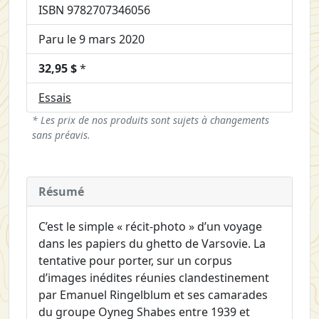
ISBN 9782707346056
Paru le 9 mars 2020
32,95 $
*
Essais
* Les prix de nos produits sont sujets à changements
sans préavis.
Résumé
C’est le simple « récit-photo » d’un voyage
dans les papiers du ghetto de Varsovie. La
tentative pour porter, sur un corpus
d’images inédites réunies clandestinement
par Emanuel Ringelblum et ses camarades
du groupe Oyneg Shabes entre 1939 et