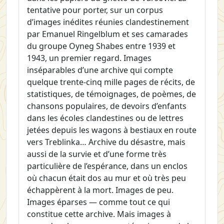
tentative pour porter, sur un corpus
d’images inédites réunies clandestinement
par Emanuel Ringelblum et ses camarades
du groupe Oyneg Shabes entre 1939 et
1943, un premier regard. Images
inséparables d’une archive qui compte
quelque trente-cinq mille pages de récits, de
statistiques, de témoignages, de poèmes, de
chansons populaires, de devoirs d’enfants
dans les écoles clandestines ou de lettres
jetées depuis les wagons à bestiaux en route
vers Treblinka… Archive du désastre, mais
aussi de la survie et d’une forme très
particulière de l’espérance, dans un enclos
où chacun était dos au mur et où très peu
échappèrent à la mort. Images de peu.
Images éparses — comme tout ce qui
constitue cette archive. Mais images à