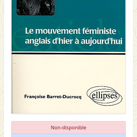
Non-disponible