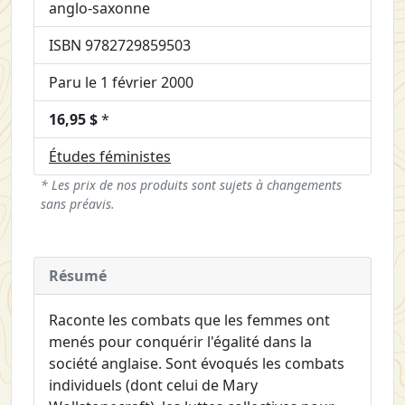
anglo-saxonne
ISBN 9782729859503
Paru le 1 février 2000
16,95 $
*
Études féministes
* Les prix de nos produits sont sujets à changements
sans préavis.
Résumé
Raconte les combats que les femmes ont
menés pour conquérir l'égalité dans la
société anglaise. Sont évoqués les combats
individuels (dont celui de Mary