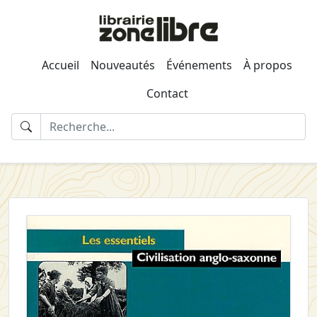
Accueil
Nouveautés
Événements
À propos
Contact