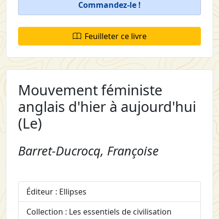
Commandez-le !
Feuilleter ce livre
Mouvement féministe
anglais d'hier à aujourd'hui
(Le)
Barret-Ducrocq, Françoise
Éditeur : Ellipses
Collection : Les essentiels de civilisation