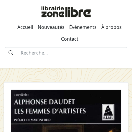
Accueil
Nouveautés
Événements
À propos
Contact