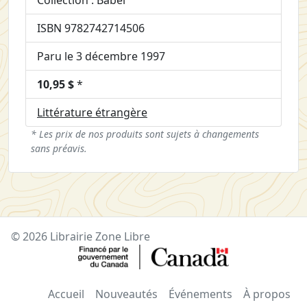
Collection : Babel
ISBN 9782742714506
Paru le 3 décembre 1997
10,95 $
*
Littérature étrangère
* Les prix de nos produits sont sujets à changements
sans préavis.
© 2026 Librairie Zone Libre
Accueil
Nouveautés
Événements
À propos