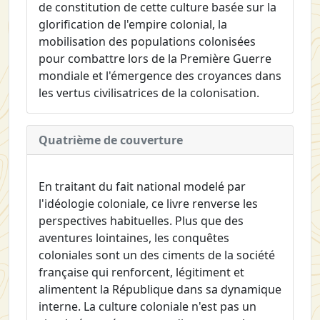
de constitution de cette culture basée sur la
glorification de l'empire colonial, la
mobilisation des populations colonisées
pour combattre lors de la Première Guerre
mondiale et l'émergence des croyances dans
les vertus civilisatrices de la colonisation.
Quatrième de couverture
En traitant du fait national modelé par
l'idéologie coloniale, ce livre renverse les
perspectives habituelles. Plus que des
aventures lointaines, les conquêtes
coloniales sont un des ciments de la société
française qui renforcent, légitiment et
alimentent la République dans sa dynamique
interne. La culture coloniale n'est pas un