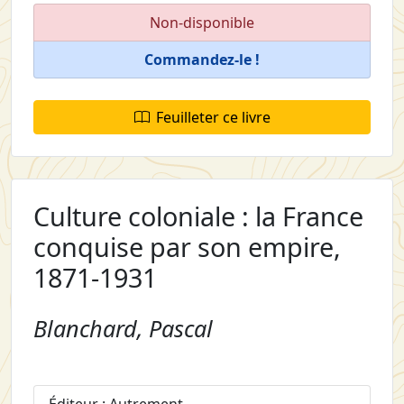
Non-disponible
Commandez-le !
Feuilleter ce livre
Culture coloniale : la France
conquise par son empire,
1871-1931
Blanchard, Pascal