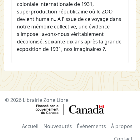
coloniale internationale de 1931,
superproduction républicaine où le ZOO
devient humain.. A l'issue de ce voyage dans
notre mémoire collective, une évidence
s'impose : avons-nous véritablement
décolonisé, soixante-dix ans après la grande
exposition de 1931, nos imaginaires ?.
© 2026 Librairie Zone Libre
Accueil
Nouveautés
Événements
À propos
Contact