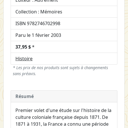
Éditeur : Autrement
Collection : Mémoires
ISBN 9782746702998
Paru le 1 février 2003
37,95 $
*
Histoire
* Les prix de nos produits sont sujets à changements
sans préavis.
Résumé
Premier volet d'une étude sur l'histoire de la
culture coloniale française depuis 1871. De
1871 à 1931, la France a connu une période