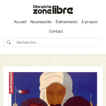
Accueil
Nouveautés
Événements
À propos
Contact