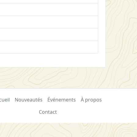
cueil
Nouveautés
Événements
À propos
Contact