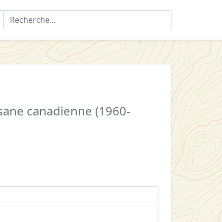
isane canadienne (1960-