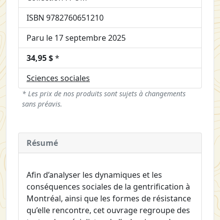
ISBN 9782760651210
Paru le 17 septembre 2025
34,95 $
*
Sciences sociales
* Les prix de nos produits sont sujets à changements
sans préavis.
Résumé
Afin d’analyser les dynamiques et les
conséquences sociales de la gentrification à
Montréal, ainsi que les formes de résistance
qu’elle rencontre, cet ouvrage regroupe des