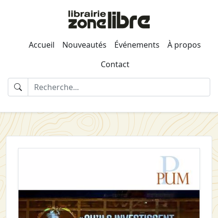
Accueil
Nouveautés
Événements
À propos
Contact