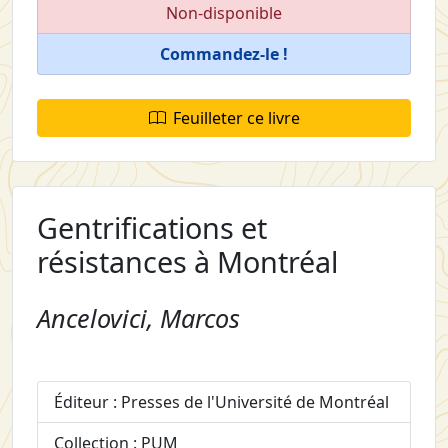
Non-disponible
Commandez-le !
Feuilleter ce livre
Gentrifications et
résistances à Montréal
Ancelovici, Marcos
Éditeur : Presses de l'Université de Montréal
Collection : PUM