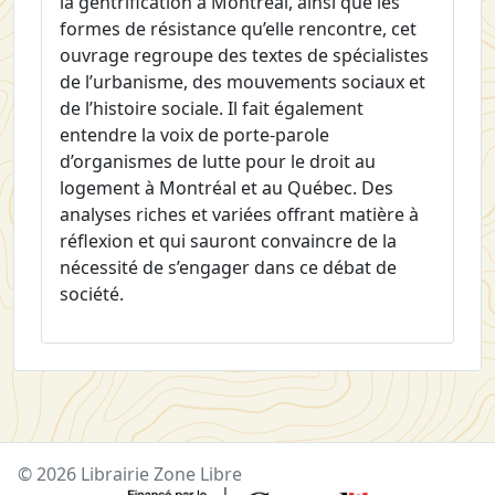
la gentrification à Montréal, ainsi que les
formes de résistance qu’elle rencontre, cet
ouvrage regroupe des textes de spécialistes
de l’urbanisme, des mouvements sociaux et
de l’histoire sociale. Il fait également
entendre la voix de porte-parole
d’organismes de lutte pour le droit au
logement à Montréal et au Québec. Des
analyses riches et variées offrant matière à
réflexion et qui sauront convaincre de la
nécessité de s’engager dans ce débat de
société.
© 2026 Librairie Zone Libre