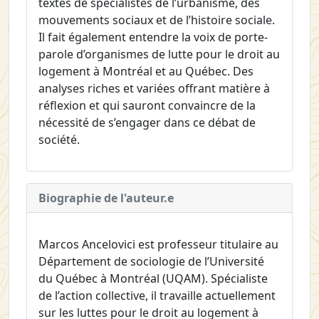
textes de spécialistes de l’urbanisme, des
mouvements sociaux et de l’histoire sociale.
Il fait également entendre la voix de porte-
parole d’organismes de lutte pour le droit au
logement à Montréal et au Québec. Des
analyses riches et variées offrant matière à
réflexion et qui sauront convaincre de la
nécessité de s’engager dans ce débat de
société.
Biographie de l'auteur.e
Marcos Ancelovici est professeur titulaire au
Département de sociologie de l’Université
du Québec à Montréal (UQAM). Spécialiste
de l’action collective, il travaille actuellement
sur les luttes pour le droit au logement à