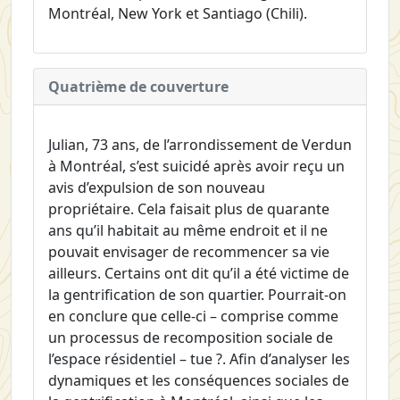
Montréal, New York et Santiago (Chili).
Quatrième de couverture
Julian, 73 ans, de l’arrondissement de Verdun
à Montréal, s’est suicidé après avoir reçu un
avis d’expulsion de son nouveau
propriétaire. Cela faisait plus de quarante
ans qu’il habitait au même endroit et il ne
pouvait envisager de recommencer sa vie
ailleurs. Certains ont dit qu’il a été victime de
la gentrification de son quartier. Pourrait-on
en conclure que celle-ci – comprise comme
un processus de recomposition sociale de
l’espace résidentiel – tue ?. Afin d’analyser les
dynamiques et les conséquences sociales de