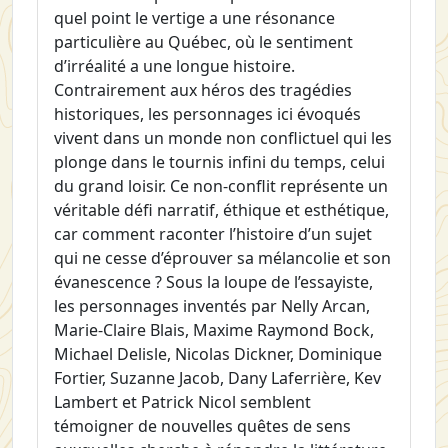
quel point le vertige a une résonance
particulière au Québec, où le sentiment
d’irréalité a une longue histoire.
Contrairement aux héros des tragédies
historiques, les personnages ici évoqués
vivent dans un monde non conflictuel qui les
plonge dans le tournis infini du temps, celui
du grand loisir. Ce non-conflit représente un
véritable défi narratif, éthique et esthétique,
car comment raconter l’histoire d’un sujet
qui ne cesse d’éprouver sa mélancolie et son
évanescence ? Sous la loupe de l’essayiste,
les personnages inventés par Nelly Arcan,
Marie-Claire Blais, Maxime Raymond Bock,
Michael Delisle, Nicolas Dickner, Dominique
Fortier, Suzanne Jacob, Dany Laferrière, Kev
Lambert et Patrick Nicol semblent
témoigner de nouvelles quêtes de sens