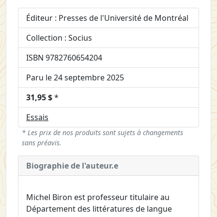
Éditeur : Presses de l'Université de Montréal
Collection : Socius
ISBN 9782760654204
Paru le 24 septembre 2025
31,95 $
*
Essais
* Les prix de nos produits sont sujets à changements
sans préavis.
Biographie de l'auteur.e
Michel Biron est professeur titulaire au
Département des littératures de langue