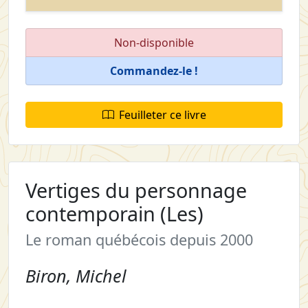
Non-disponible
Commandez-le !
Feuilleter ce livre
Vertiges du personnage
contemporain (Les)
Le roman québécois depuis 2000
Biron, Michel