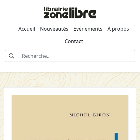
Accueil
Nouveautés
Événements
À propos
Contact