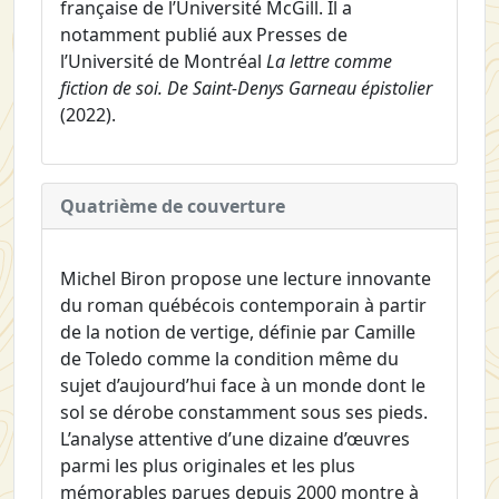
française de l’Université McGill. Il a
notamment publié aux Presses de
l’Université de Montréal
La lettre comme
fiction de soi. De Saint-Denys Garneau épistolier
(2022).
Quatrième de couverture
Michel Biron propose une lecture innovante
du roman québécois contemporain à partir
de la notion de vertige, définie par Camille
de Toledo comme la condition même du
sujet d’aujourd’hui face à un monde dont le
sol se dérobe constamment sous ses pieds.
L’analyse attentive d’une dizaine d’œuvres
parmi les plus originales et les plus
mémorables parues depuis 2000 montre à