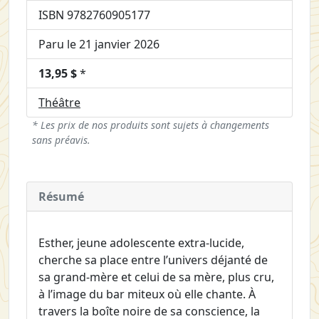
ISBN 9782760905177
Paru le 21 janvier 2026
13,95 $
*
Théâtre
* Les prix de nos produits sont sujets à changements
sans préavis.
Résumé
Esther, jeune adolescente extra-lucide,
cherche sa place entre l’univers déjanté de
sa grand-mère et celui de sa mère, plus cru,
à l’image du bar miteux où elle chante. À
travers la boîte noire de sa conscience, la