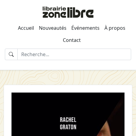
Accueil
Nouveautés
Événements
À propos
Contact