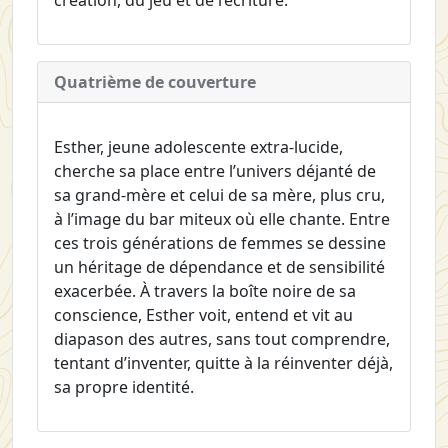
Quatrième de couverture
Esther, jeune adolescente extra-lucide,
cherche sa place entre l’univers déjanté de
sa grand-mère et celui de sa mère, plus cru,
à l’image du bar miteux où elle chante. Entre
ces trois générations de femmes se dessine
un héritage de dépendance et de sensibilité
exacerbée. À travers la boîte noire de sa
conscience, Esther voit, entend et vit au
diapason des autres, sans tout comprendre,
tentant d’inventer, quitte à la réinventer déjà,
sa propre identité.