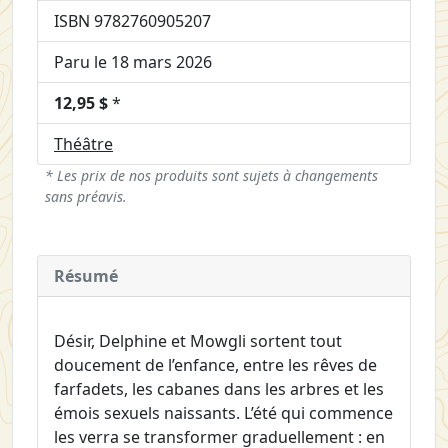
ISBN 9782760905207
Paru le 18 mars 2026
12,95 $
*
Théâtre
* Les prix de nos produits sont sujets à changements
sans préavis.
Résumé
Désir, Delphine et Mowgli sortent tout
doucement de l’enfance, entre les rêves de
farfadets, les cabanes dans les arbres et les
émois sexuels naissants. L’été qui commence
les verra se transformer graduellement : en