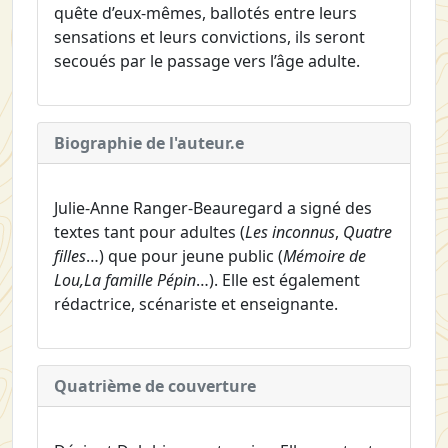
quête d’eux-mêmes, ballotés entre leurs
sensations et leurs convictions, ils seront
secoués par le passage vers l’âge adulte.
Biographie de l'auteur.e
Julie-Anne Ranger-Beauregard a signé des
textes tant pour adultes (
Les inconnus
,
Quatre
filles
…) que pour jeune public (
Mémoire de
Lou,
La famille Pépin
…). Elle est également
rédactrice, scénariste et enseignante.
Quatrième de couverture