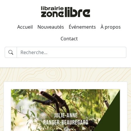
Accueil
Nouveautés
Événements
À propos
Contact