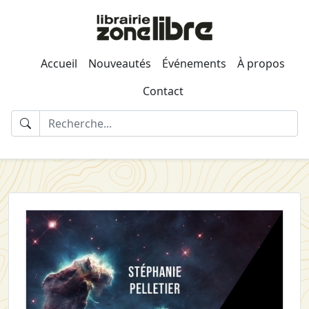
Accueil
Nouveautés
Événements
À propos
Contact