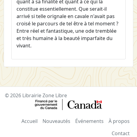
quant à sa finalité et quant à ce qui la
constitue essentiellement. Que serait-il
arrivé si telle orignale en cavale n'avait pas
croisé le parcours de tel être à tel moment ?
Entre réel et fantastique, une ode tremblée
et très humaine à la beauté imparfaite du
vivant.
© 2026 Librairie Zone Libre
Accueil
Nouveautés
Événements
À propos
Contact