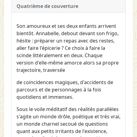
Quatrième de couverture
Son amoureux et ses deux enfants arrivent
bientôt. Annabelle, debout devant son frigo,
hésite : préparer un repas avec des restes,
aller faire l'épicerie ? Ce choix à faire la
scinde littéralement en deux. Chaque
version d'elle-même amorce alors sa propre
trajectoire, traversée
de coïncidences magiques, d'accidents de
parcours et de personnages à la fois
quotidiens et immenses.
Sous le voile méditatif des réalités parallèles
s'agite un monde drôle, poétique et très vrai,
un monde charnel secoué de questions
quant aux petits irritants de l'existence,