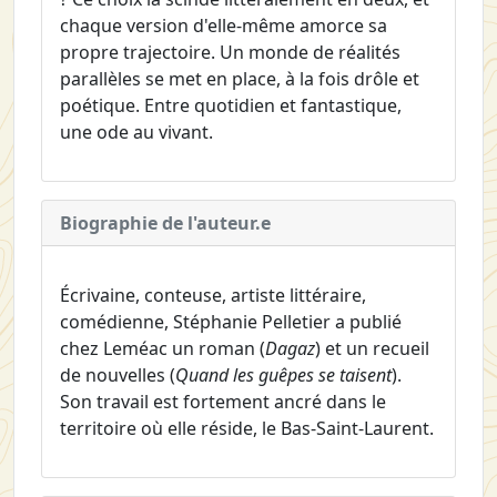
chaque version d'elle-même amorce sa
propre trajectoire. Un monde de réalités
parallèles se met en place, à la fois drôle et
poétique. Entre quotidien et fantastique,
une ode au vivant.
Biographie de l'auteur.e
Écrivaine, conteuse, artiste littéraire,
comédienne, Stéphanie Pelletier a publié
chez Leméac un roman (
Dagaz
) et un recueil
de nouvelles (
Quand les guêpes se taisent
).
Son travail est fortement ancré dans le
territoire où elle réside, le Bas-Saint-Laurent.