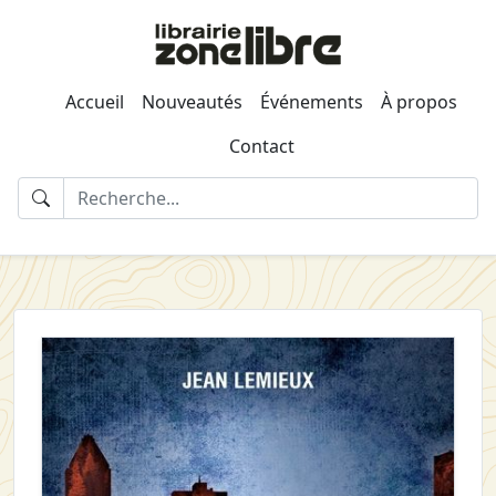
Accueil
Nouveautés
Événements
À propos
Contact