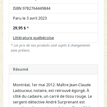
ISBN 9782764449844
Paru le 3 avril 2023
29,95 $
*
Littérature québécoise
* Les prix de nos produits sont sujets à changements
sans préavis.
Résumé
Montréal, 1er mai 2012. Maître Jean-Claude
Ladouceur, notaire, est retrouvé égorgé. À
côté du cadavre, un carré de tissu rouge. Le
sergent-détective André Surprenant est