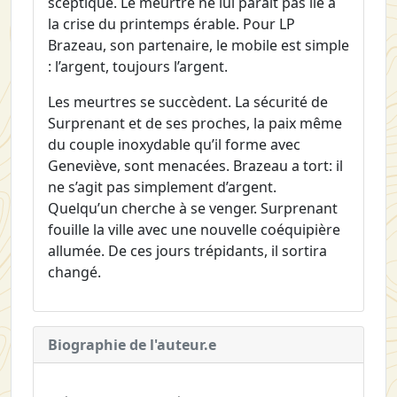
sceptique. Le meurtre ne lui paraît pas lié à
la crise du printemps érable. Pour LP
Brazeau, son partenaire, le mobile est simple
: l’argent, toujours l’argent.
Les meurtres se succèdent. La sécurité de
Surprenant et de ses proches, la paix même
du couple inoxydable qu’il forme avec
Geneviève, sont menacées. Brazeau a tort: il
ne s’agit pas simplement d’argent.
Quelqu’un cherche à se venger. Surprenant
fouille la ville avec une nouvelle coéquipière
allumée. De ces jours trépidants, il sortira
changé.
Biographie de l'auteur.e