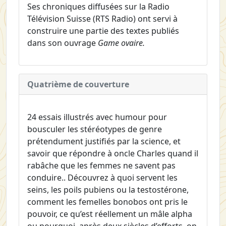
Ses chroniques diffusées sur la Radio
Télévision Suisse (RTS Radio) ont servi à
construire une partie des textes publiés
dans son ouvrage
Game ovaire.
Quatrième de couverture
24 essais illustrés avec humour pour
bousculer les stéréotypes de genre
prétendument justifiés par la science, et
savoir que répondre à oncle Charles quand il
rabâche que les femmes ne savent pas
conduire.. Découvrez à quoi servent les
seins, les poils pubiens ou la testostérone,
comment les femelles bonobos ont pris le
pouvoir, ce qu’est réellement un mâle alpha
ou pourquoi, après deux siècles d’efforts, on