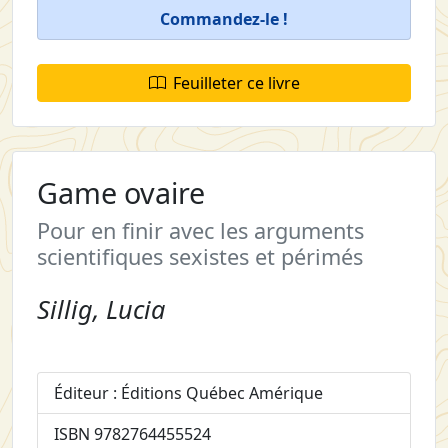
Commandez-le !
Feuilleter ce livre
Game ovaire
Pour en finir avec les arguments
scientifiques sexistes et périmés
Sillig, Lucia
Éditeur : Éditions Québec Amérique
ISBN 9782764455524