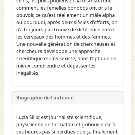
seins, les poils pubiens ou la testostérone,
comment les femelles bonobos ont pris le
pouvoir, ce qu’est réellement un mâle alpha
ou pourquoi, après deux siècles d’efforts, on
n’a toujours pas trouvé de différence entre
les cerveaux des hommes et des femmes.
Une nouvelle génération de chercheuses et
chercheurs développe une approche
scientifique moins sexiste, dans l’optique de
mieux comprendre et dépasser les
inégalités.
Biographie de l'auteur.e
Lucia Sillig est journaliste scientifique,
physicienne de formation et gribouilleuse à
ses heures pas si perdues que ça finalement.