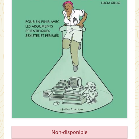
Non-disponible