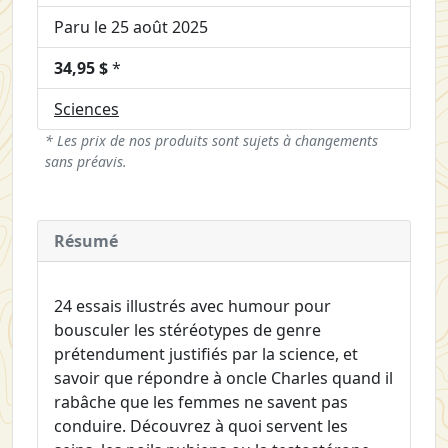
Paru le 25 août 2025
34,95 $
*
Sciences
* Les prix de nos produits sont sujets à changements
sans préavis.
Résumé
24 essais illustrés avec humour pour
bousculer les stéréotypes de genre
prétendument justifiés par la science, et
savoir que répondre à oncle Charles quand il
rabâche que les femmes ne savent pas
conduire. Découvrez à quoi servent les