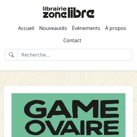
Accueil
Nouveautés
Événements
À propos
Contact