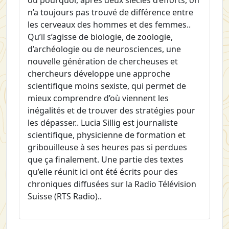
n’a toujours pas trouvé de différence entre
les cerveaux des hommes et des femmes..
Qu’il s’agisse de biologie, de zoologie,
d’archéologie ou de neurosciences, une
nouvelle génération de chercheuses et
chercheurs développe une approche
scientifique moins sexiste, qui permet de
mieux comprendre d’où viennent les
inégalités et de trouver des stratégies pour
les dépasser.. Lucia Sillig est journaliste
scientifique, physicienne de formation et
gribouilleuse à ses heures pas si perdues
que ça finalement. Une partie des textes
qu’elle réunit ici ont été écrits pour des
chroniques diffusées sur la Radio Télévision
Suisse (RTS Radio)..