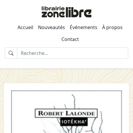
Accueil
Nouveautés
Événements
À propos
Contact