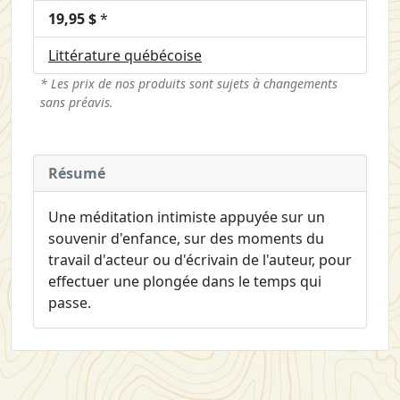
19,95 $
*
Littérature québécoise
* Les prix de nos produits sont sujets à changements
sans préavis.
Résumé
Une méditation intimiste appuyée sur un
souvenir d'enfance, sur des moments du
travail d'acteur ou d'écrivain de l'auteur, pour
effectuer une plongée dans le temps qui
passe.