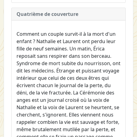
Quatrième de couverture
Comment un couple survit-il à la mort d'un
enfant ? Nathalie et Laurent ont perdu leur
fille de neuf semaines. Un matin, Érica
reposait sans respirer dans son berceau.
Syndrome de mort subite du nourrisson, ont
dit les médecins. Étrange et puissant voyage
intérieur que celui de ces deux êtres qui
écrivent chacun le journal de la perte, du
déni, de la vie fracturée. La Cérémonie des
anges est un journal croisé où la voix de
Nathalie et la voix de Laurent se heurtent, se
cherchent, s'ignorent. Elles viennent nous
rappeler combien la vie est sauvage et forte,
même brutalement mutilée par la perte, et
comment elle se fraie un passage comme