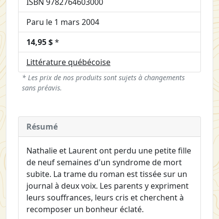
ISBN 9782764603000
Paru le 1 mars 2004
14,95 $
*
Littérature québécoise
* Les prix de nos produits sont sujets à changements
sans préavis.
Résumé
Nathalie et Laurent ont perdu une petite fille
de neuf semaines d'un syndrome de mort
subite. La trame du roman est tissée sur un
journal à deux voix. Les parents y expriment
leurs souffrances, leurs cris et cherchent à
recomposer un bonheur éclaté.