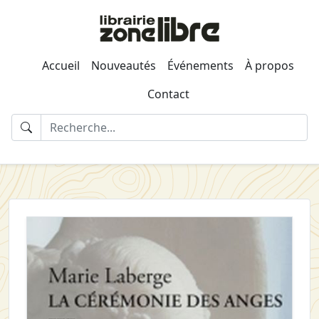
Accueil
Nouveautés
Événements
À propos
Contact