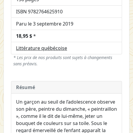
ISBN 9782764625910
Paru le 3 septembre 2019
18,95 $
*
Littérature québécoise
* Les prix de nos produits sont sujets à changements
sans préavis.
Résumé
Un garçon au seuil de l’adolescence observe
son père, peintre du dimanche, « peintraillon
», comme il le dit de lui-même, jeter un
bouquet de couleurs sur sa toile. Sous le
regard émerveillé de l’enfant apparaît la