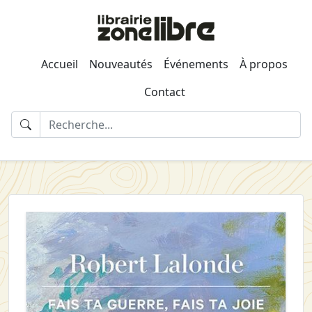
Accueil
Nouveautés
Événements
À propos
Contact