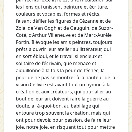
les liens qui unissent peinture et écriture,
couleurs et vocables, formes et récits,
faisant défiler les figures de Cézanne et de
Zola, de Van Gogh et de Gauguin, de Suzor-
Coté, d’Arthur Villeneuve et de Marc-Aurèle
Fortin. Il évoque les amis peintres, toujours
prêts à ouvrir leur atelier au littérateur, qui
en sort ébloui, et le travail silencieux et
solitaire de l’écrivain, que menace et
aiguillonne à la fois la peur de l’échec, la
peur de ne pas se montrer à la hauteur de la
vision.Ce livre est avant tout un hymne à la
création et aux créateurs, qui pour aller au
bout de leur art doivent faire la guerre au
doute, à l’à-quoi-bon, au babillage qui
entoure trop souvent la création, mais qui
ont pour devoir, pour passion, de faire leur
joie, notre joie, en risquant tout pour mettre