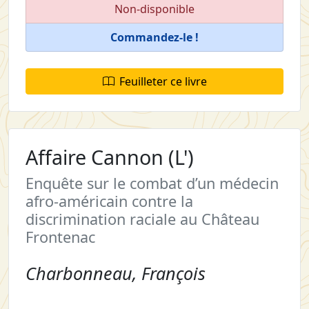
Non-disponible
Commandez-le !
Feuilleter ce livre
Affaire Cannon (L')
Enquête sur le combat d’un médecin
afro-américain contre la
discrimination raciale au Château
Frontenac
Charbonneau, François