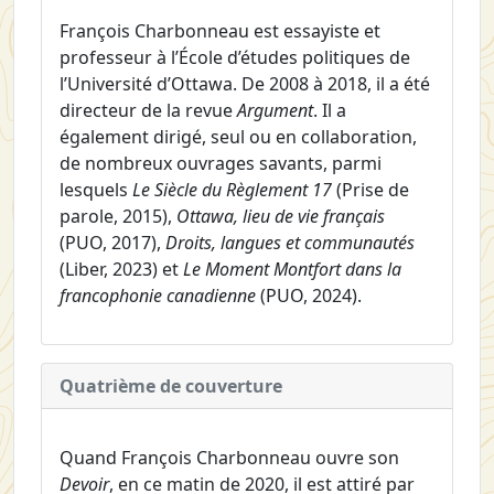
François Charbonneau est essayiste et
professeur à l’École d’études politiques de
l’Université d’Ottawa. De 2008 à 2018, il a été
directeur de la revue
Argument
. Il a
également dirigé, seul ou en collaboration,
de nombreux ouvrages savants, parmi
lesquels
Le Siècle du Règlement 17
(Prise de
parole, 2015),
Ottawa, lieu de vie français
(PUO, 2017),
Droits, langues et communautés
(Liber, 2023) et
Le Moment Montfort dans la
francophonie canadienne
(PUO, 2024).
Quatrième de couverture
Quand François Charbonneau ouvre son
Devoir
, en ce matin de 2020, il est attiré par