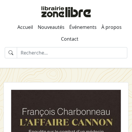
Accueil
Nouveautés
Événements
À propos
Contact