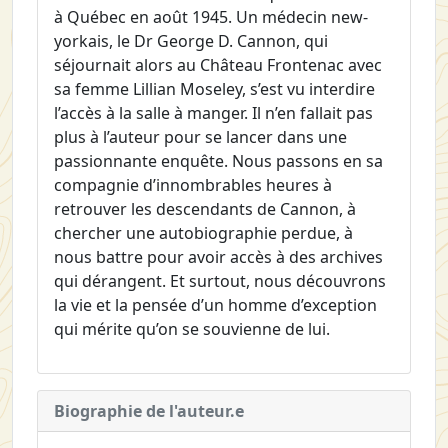
à Québec en août 1945. Un médecin new-
yorkais, le Dr George D. Cannon, qui
séjournait alors au Château Frontenac avec
sa femme Lillian Moseley, s’est vu interdire
l’accès à la salle à manger. Il n’en fallait pas
plus à l’auteur pour se lancer dans une
passionnante enquête. Nous passons en sa
compagnie d’innombrables heures à
retrouver les descendants de Cannon, à
chercher une autobiographie perdue, à
nous battre pour avoir accès à des archives
qui dérangent. Et surtout, nous découvrons
la vie et la pensée d’un homme d’exception
qui mérite qu’on se souvienne de lui.
Biographie de l'auteur.e