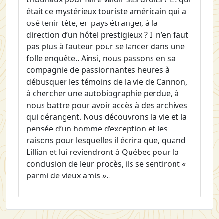
était ce mystérieux touriste américain qui a
osé tenir tête, en pays étranger, à la
direction d’un hôtel prestigieux ? Il n’en faut
pas plus à l’auteur pour se lancer dans une
folle enquête.. Ainsi, nous passons en sa
compagnie de passionnantes heures à
débusquer les témoins de la vie de Cannon,
à chercher une autobiographie perdue, à
nous battre pour avoir accès à des archives
qui dérangent. Nous découvrons la vie et la
pensée d’un homme d’exception et les
raisons pour lesquelles il écrira que, quand
Lillian et lui reviendront à Québec pour la
conclusion de leur procès, ils se sentiront «
parmi de vieux amis »..