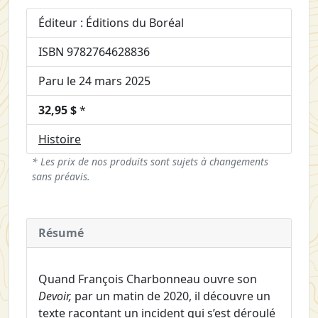
Éditeur : Éditions du Boréal
ISBN 9782764628836
Paru le 24 mars 2025
32,95 $
*
Histoire
* Les prix de nos produits sont sujets à changements
sans préavis.
Résumé
Quand François Charbonneau ouvre son
Devoir,
par un matin de 2020, il découvre un
texte racontant un incident qui s’est déroulé