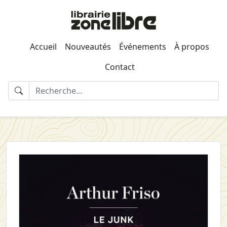
Accueil
Nouveautés
Événements
À propos
Contact