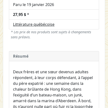
Paru le 19 janvier 2026
27,95 $
*
Littérature québécoise
* Les prix de nos produits sont sujets à changements
sans préavis.
Résumé
Deux frères et une sœur devenus adultes
répondent, à leur corps défendant, à l’appel
du père expatrié : une semaine dans la
chaleur brûlante de Hong Kong, dans
l’exiguïté d’un bateau-maison, un junk,
amarré dans la marina d’Aberdeen. À bord,
ils n’auront nulle part où fuir ni la logorrhée