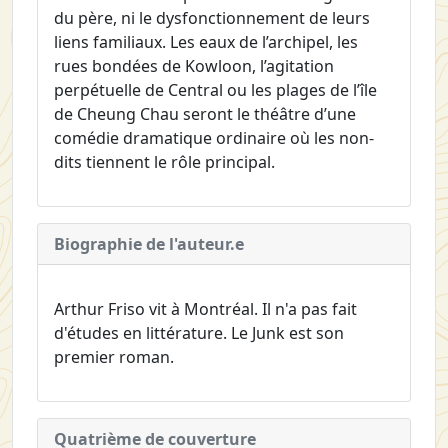
du père, ni le dysfonctionnement de leurs
liens familiaux. Les eaux de l’archipel, les
rues bondées de Kowloon, l’agitation
perpétuelle de Central ou les plages de l’île
de Cheung Chau seront le théâtre d’une
comédie dramatique ordinaire où les non-
dits tiennent le rôle principal.
Biographie de l'auteur.e
Arthur Friso vit à Montréal. Il n'a pas fait
d'études en littérature. Le Junk est son
premier roman.
Quatrième de couverture