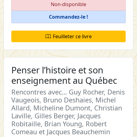
Non-disponible
Commandez-le !
Feuilleter ce livre
Penser l’histoire et son
enseignement au Québec
Rencontres avec… Guy Rocher, Denis
Vaugeois, Bruno Deshaies, Michel
Allard, Micheline Dumont, Christian
Laville, Gilles Berger, Jacques
Robitaille, Brian Young, Robert
Comeau et Jacques Beauchemin