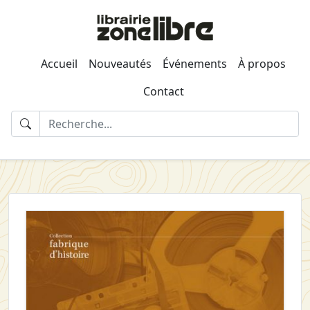
Accueil
Nouveautés
Événements
À propos
Contact