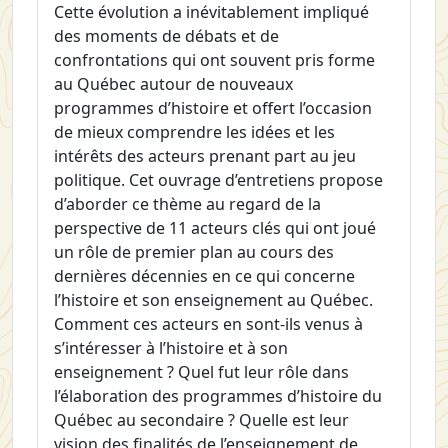
Cette évolution a inévitablement impliqué
des moments de débats et de
confrontations qui ont souvent pris forme
au Québec autour de nouveaux
programmes d’histoire et offert l’occasion
de mieux comprendre les idées et les
intérêts des acteurs prenant part au jeu
politique. Cet ouvrage d’entretiens propose
d’aborder ce thème au regard de la
perspective de 11 acteurs clés qui ont joué
un rôle de premier plan au cours des
dernières décennies en ce qui concerne
l’histoire et son enseignement au Québec.
Comment ces acteurs en sont-ils venus à
s’intéresser à l’histoire et à son
enseignement ? Quel fut leur rôle dans
l’élaboration des programmes d’histoire du
Québec au secondaire ? Quelle est leur
vision des finalités de l’enseignement de