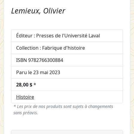
Lemieux, Olivier
Éditeur : Presses de l'Université Laval
Collection : Fabrique d'histoire
ISBN 9782766300884
Paru le 23 mai 2023
28,00 $
*
Histoire
* Les prix de nos produits sont sujets à changements
sans préavis.