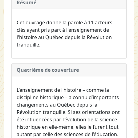
Résumé
Cet ouvrage donne la parole à 11 acteurs
clés ayant pris part à l'enseignement de
l'histoire au Québec depuis la Révolution
tranquille.
Quatrième de couverture
L’enseignement de l’histoire – comme la
discipline historique – a connu d’importants
changements au Québec depuis la
Révolution tranquille. Si ses orientations ont
été influencées par l’évolution de la science
historique en elle-même, elles le furent tout
autant par celle des sciences de l’éducation.