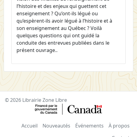
l’histoire et des enjeux qui guettent cet
enseignement ? Qu’ont-ils légué ou
qu’espèrent-ils avoir légué à l’histoire et à
son enseignement au Québec ? Voilà
quelques questions qui ont guidé la
conduite des entrevues publiées dans le
présent ouvrage..
© 2026 Librairie Zone Libre
Accueil
Nouveautés
Événements
À propos