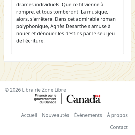
drames individuels. Que ce fil vienne à
rompre, et tous tomberont. La musique,
alors, s'arrêtera. Dans cet admirable roman
polyphonique, Agnès Desarthe s'amuse à
nouer et dénouer les destins par le seul jeu
de l'écriture.
© 2026 Librairie Zone Libre
Accueil
Nouveautés
Événements
À propos
Contact