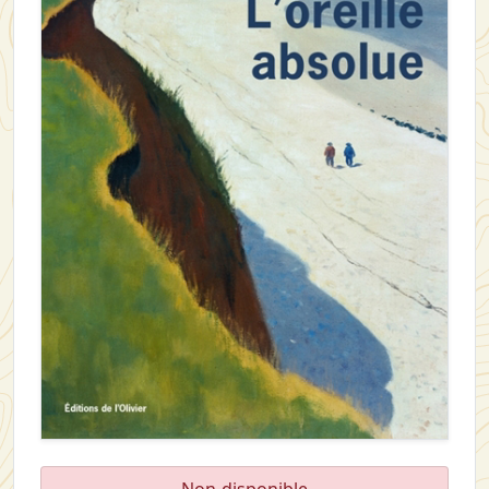
Non-disponible