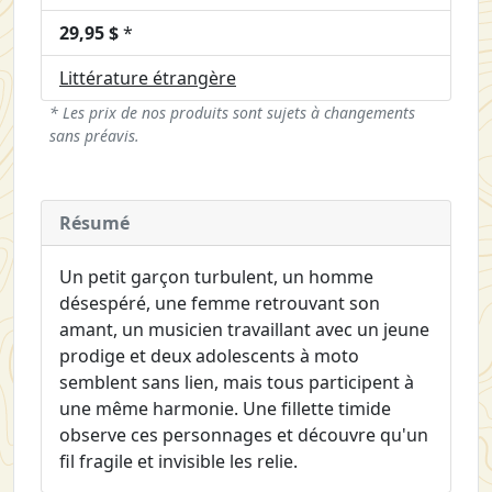
29,95 $
*
Littérature étrangère
* Les prix de nos produits sont sujets à changements
sans préavis.
Résumé
Un petit garçon turbulent, un homme
désespéré, une femme retrouvant son
amant, un musicien travaillant avec un jeune
prodige et deux adolescents à moto
semblent sans lien, mais tous participent à
une même harmonie. Une fillette timide
observe ces personnages et découvre qu'un
fil fragile et invisible les relie.