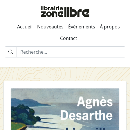
Accueil
Nouveautés
Événements
À propos
Contact