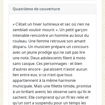
Quatrième de couverture
« C'était un hiver lumineux et sec où rien ne
semblait vouloir mourir. ». Un petit garçon
intenable rencontre un homme au bout du
rouleau. Une femme retrouve son amant
disparu. Un musicien prépare un concours
avec un jeune prodige qui ne sait pas lire
une note. Deux adolescents filent à moto
sans casque. Ces personnages - et bien
d'autres encore - paraissent n'avoir aucun
lien entre eux, si ce n'est que tous
appartiennent à la même harmonie
municipale. Mais une fillette timide, promise
à un brillant avenir, les observe sans qu'ils le
sachent. Elle comprend qu'un fil les relie et
qu'un sort a suspendu pour un temps les