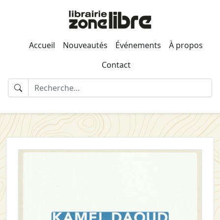
Accueil
Nouveautés
Événements
À propos
Contact