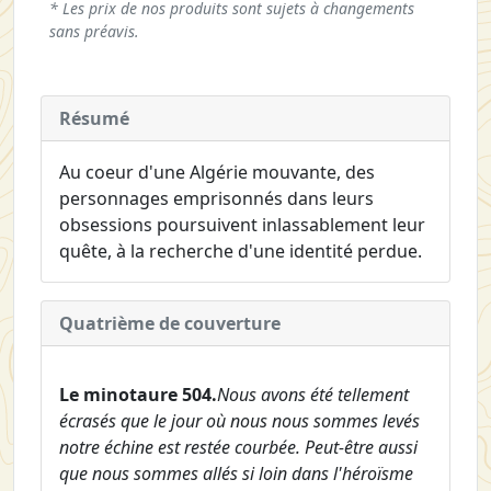
* Les prix de nos produits sont sujets à changements
sans préavis.
Résumé
Au coeur d'une Algérie mouvante, des
personnages emprisonnés dans leurs
obsessions poursuivent inlassablement leur
quête, à la recherche d'une identité perdue.
Quatrième de couverture
Le minotaure 504.
Nous avons été tellement
écrasés que le jour où nous nous sommes levés
notre échine est restée courbée. Peut-être aussi
que nous sommes allés si loin dans l'héroïsme