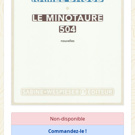
Non-disponible
Commandez-le !