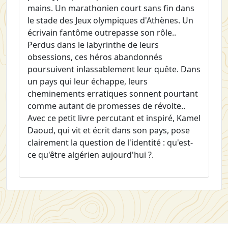
mains. Un marathonien court sans fin dans
le stade des Jeux olympiques d'Athènes. Un
écrivain fantôme outrepasse son rôle..
Perdus dans le labyrinthe de leurs
obsessions, ces héros abandonnés
poursuivent inlassablement leur quête. Dans
un pays qui leur échappe, leurs
cheminements erratiques sonnent pourtant
comme autant de promesses de révolte..
Avec ce petit livre percutant et inspiré, Kamel
Daoud, qui vit et écrit dans son pays, pose
clairement la question de l'identité : qu'est-
ce qu'être algérien aujourd'hui ?.