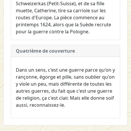
Schweizerkas (Petit-Suisse), et de sa fille
muette, Catherine, tire sa carriole sur les
routes d'Europe. La pièce commence au
printemps 1624, alors que la Suède recrute
pour la guerre contre la Pologne.
Quatrième de couverture
Dans un sens, c'est une guerre parce qu'on y
rançonne, égorge et pille, sans oublier qu'on
y viole un peu, mais différente de toutes les
autres guerres, du fait que c'est une guerre
de religion, ça c'est clair. Mais elle donne soif
aussi, reconnaissez-le.