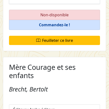
Non-disponible
Commandez-le !
Feuilleter ce livre
Mère Courage et ses
enfants
Brecht, Bertolt