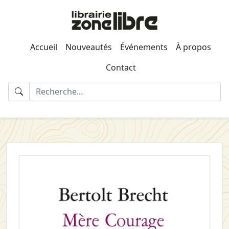
Accueil
Nouveautés
Événements
À propos
Contact