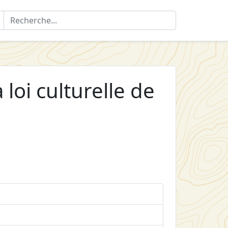
a loi culturelle de