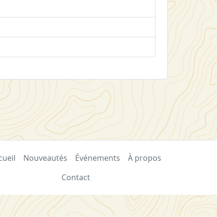
cueil
Nouveautés
Événements
À propos
Contact