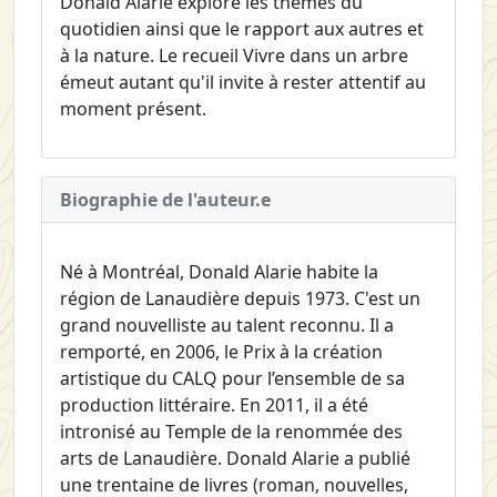
Donald Alarie explore les thèmes du
quotidien ainsi que le rapport aux autres et
à la nature. Le recueil Vivre dans un arbre
émeut autant qu'il invite à rester attentif au
moment présent.
Biographie de l'auteur.e
Né à Montréal, Donald Alarie habite la
région de Lanaudière depuis 1973. C'est un
grand nouvelliste au talent reconnu. Il a
remporté, en 2006, le Prix à la création
artistique du CALQ pour l’ensemble de sa
production littéraire. En 2011, il a été
intronisé au Temple de la renommée des
arts de Lanaudière. Donald Alarie a publié
une trentaine de livres (roman, nouvelles,