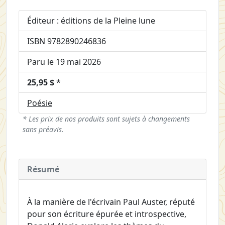
Éditeur : éditions de la Pleine lune
ISBN 9782890246836
Paru le 19 mai 2026
25,95 $
*
Poésie
* Les prix de nos produits sont sujets à changements
sans préavis.
Résumé
À la manière de l'écrivain Paul Auster, réputé
pour son écriture épurée et introspective,