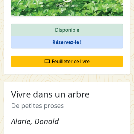
Disponible
Réservez-le !
Feuilleter ce livre
Vivre dans un arbre
De petites proses
Alarie, Donald