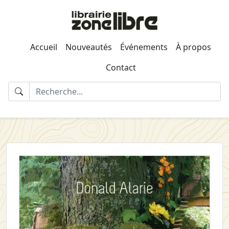
Accueil
Nouveautés
Événements
À propos
Contact