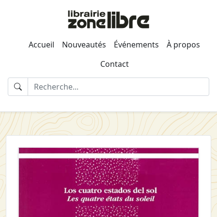
Accueil
Nouveautés
Événements
À propos
Contact