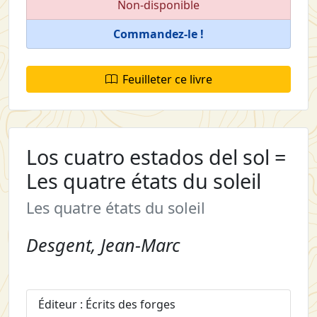
Non-disponible
Commandez-le !
Feuilleter ce livre
Los cuatro estados del sol =
Les quatre états du soleil
Les quatre états du soleil
Desgent, Jean-Marc
Éditeur : Écrits des forges