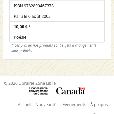
ISBN 9782890467378
Paru le 6 août 2003
10,00 $
*
Poésie
* Les prix de nos produits sont sujets à changements
sans préavis.
© 2026 Librairie Zone Libre
Accueil
Nouveautés
Événements
À propos