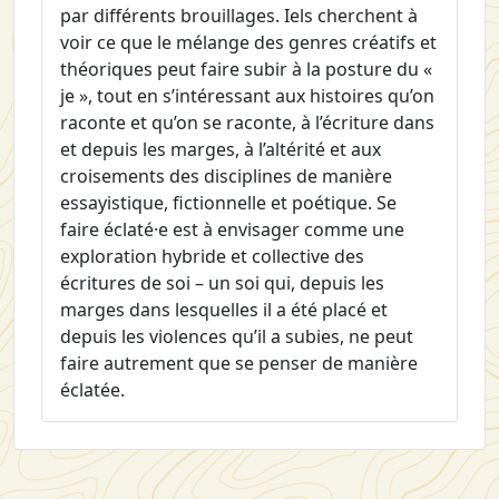
par différents brouillages. Iels cherchent à
voir ce que le mélange des genres créatifs et
théoriques peut faire subir à la posture du «
je », tout en s’intéressant aux histoires qu’on
raconte et qu’on se raconte, à l’écriture dans
et depuis les marges, à l’altérité et aux
croisements des disciplines de manière
essayistique, fictionnelle et poétique. Se
faire éclaté·e est à envisager comme une
exploration hybride et collective des
écritures de soi – un soi qui, depuis les
marges dans lesquelles il a été placé et
depuis les violences qu’il a subies, ne peut
faire autrement que se penser de manière
éclatée.