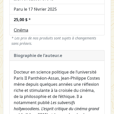
Paru le 17 février 2025
25,00 $
*
Cinéma
* Les prix de nos produits sont sujets à changements
sans préavis.
Biographie de l'auteur.e
Docteur en science politique de l’université
Paris II Panthéon-Assas, Jean-Philippe Costes
mène depuis quelques années une réflexion
riche et stimulante à la croisée du cinéma,
de la philosophie et de l’éthique. Il a
notamment publié
Les subversifs
hollywoodiens. L’esprit critique du cinéma grand