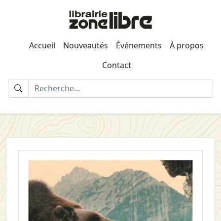
Accueil
Nouveautés
Événements
À propos
Contact