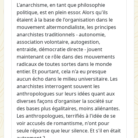
L'anarchisme, en tant que philosophie
politique, est en plein essor. Alors qu'ils
étaient à la base de l'organisation dans le
mouvement altermondialiste, les principes
anarchistes traditionnels - autonomie,
association volontaire, autogestion,
entraide, démocratie directe - jouent
maintenant ce rôle dans des mouvements
radicaux de toutes sortes dans le monde
entier. Et pourtant, cela n'a eu presque
aucun écho dans le milieu universitaire. Les
anarchistes interrogent souvent les
anthropologues sur leurs idées quant aux
diverses façons d'organiser la société sur
des bases plus égalitaires, moins aliénantes.
Les anthropologues, terrifiés à l'idée de se
voir accusés de romantisme, n'ont pour
seule réponse que leur silence. Et s'il en était
autrement ?