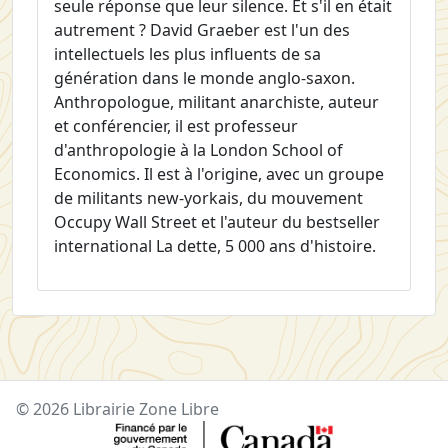
seule réponse que leur silence. Et s'il en était
autrement ? David Graeber est l'un des
intellectuels les plus influents de sa
génération dans le monde anglo-saxon.
Anthropologue, militant anarchiste, auteur
et conférencier, il est professeur
d'anthropologie à la London School of
Economics. Il est à l'origine, avec un groupe
de militants new-yorkais, du mouvement
Occupy Wall Street et l'auteur du bestseller
international La dette, 5 000 ans d'histoire.
© 2026 Librairie Zone Libre