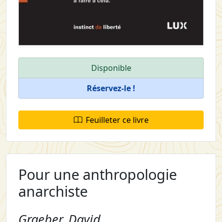
Disponible
Réservez-le !
Feuilleter ce livre
Pour une anthropologie
anarchiste
Graeber, David