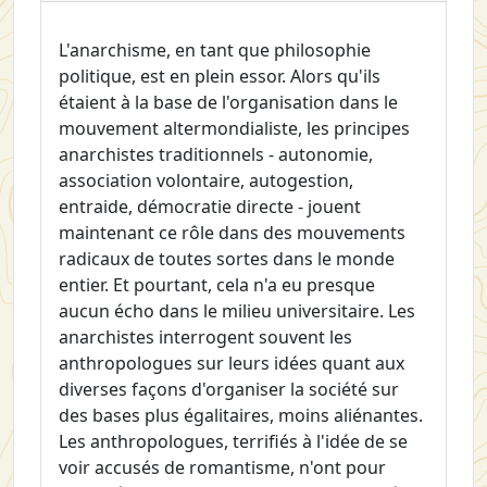
L'anarchisme, en tant que philosophie
politique, est en plein essor. Alors qu'ils
étaient à la base de l'organisation dans le
mouvement altermondialiste, les principes
anarchistes traditionnels - autonomie,
association volontaire, autogestion,
entraide, démocratie directe - jouent
maintenant ce rôle dans des mouvements
radicaux de toutes sortes dans le monde
entier. Et pourtant, cela n'a eu presque
aucun écho dans le milieu universitaire. Les
anarchistes interrogent souvent les
anthropologues sur leurs idées quant aux
diverses façons d'organiser la société sur
des bases plus égalitaires, moins aliénantes.
Les anthropologues, terrifiés à l'idée de se
voir accusés de romantisme, n'ont pour