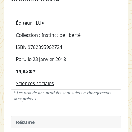
Éditeur : LUX
Collection : Instinct de liberté
ISBN 9782895962724
Paru le 23 janvier 2018
14,95 $
*
Sciences sociales
* Les prix de nos produits sont sujets à changements
sans préavis.
Résumé