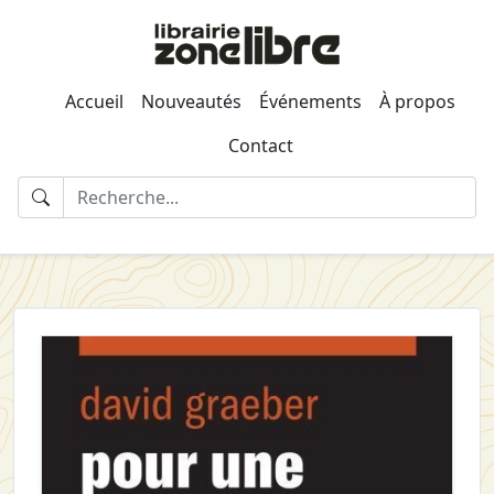
Accueil
Nouveautés
Événements
À propos
Contact