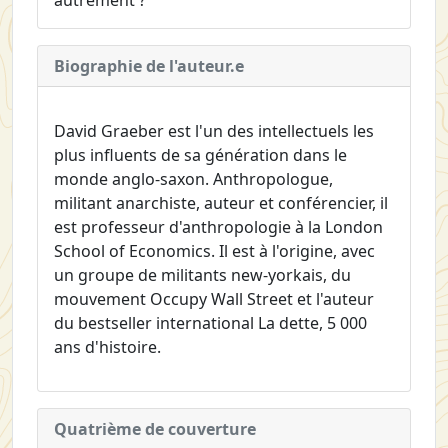
Biographie de l'auteur.e
David Graeber est l'un des intellectuels les
plus influents de sa génération dans le
monde anglo-saxon. Anthropologue,
militant anarchiste, auteur et conférencier, il
est professeur d'anthropologie à la London
School of Economics. Il est à l'origine, avec
un groupe de militants new-yorkais, du
mouvement Occupy Wall Street et l'auteur
du bestseller international La dette, 5 000
ans d'histoire.
Quatrième de couverture