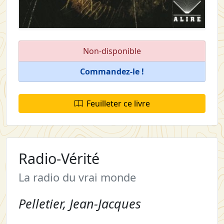
Non-disponible
Commandez-le !
Feuilleter ce livre
Radio-Vérité
La radio du vrai monde
Pelletier, Jean-Jacques