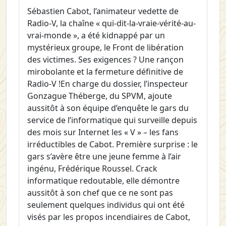
Sébastien Cabot, l’animateur vedette de
Radio-V, la chaîne « qui-dit-la-vraie-vérité-au-
vrai-monde », a été kidnappé par un
mystérieux groupe, le Front de libération
des victimes. Ses exigences ? Une rançon
mirobolante et la fermeture définitive de
Radio-V !En charge du dossier, l’inspecteur
Gonzague Théberge, du SPVM, ajoute
aussitôt à son équipe d’enquête le gars du
service de l’informatique qui surveille depuis
des mois sur Internet les « V » – les fans
irréductibles de Cabot. Première surprise : le
gars s’avère être une jeune femme à l’air
ingénu, Frédérique Roussel. Crack
informatique redoutable, elle démontre
aussitôt à son chef que ce ne sont pas
seulement quelques individus qui ont été
visés par les propos incendiaires de Cabot,