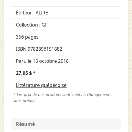
Éditeur : ALIRE
Collection : GF
356 pages
ISBN 9782896151882
Paru le 15 octobre 2018
27,95 $
*
Littérature québécoise
* Les prix de nos produits sont sujets à changements
sans préavis.
Résumé