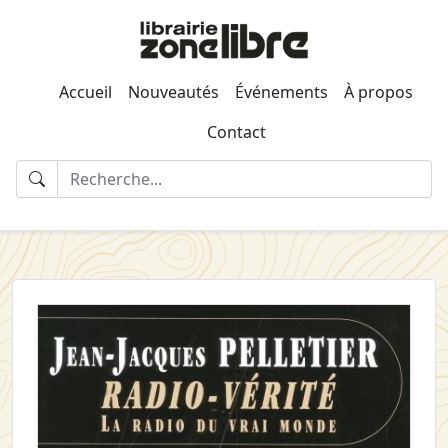
Accueil
Nouveautés
Événements
À propos
Contact