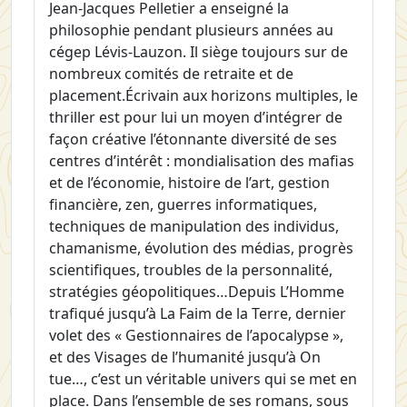
Jean-Jacques Pelletier a enseigné la
philosophie pendant plusieurs années au
cégep Lévis-Lauzon. Il siège toujours sur de
nombreux comités de retraite et de
placement.Écrivain aux horizons multiples, le
thriller est pour lui un moyen d’intégrer de
façon créative l’étonnante diversité de ses
centres d’intérêt : mondialisation des mafias
et de l’économie, histoire de l’art, gestion
financière, zen, guerres informatiques,
techniques de manipulation des individus,
chamanisme, évolution des médias, progrès
scientifiques, troubles de la personnalité,
stratégies géopolitiques…Depuis L’Homme
trafiqué jusqu’à La Faim de la Terre, dernier
volet des « Gestionnaires de l’apocalypse »,
et des Visages de l’humanité jusqu’à On
tue…, c’est un véritable univers qui se met en
place. Dans l’ensemble de ses romans, sous