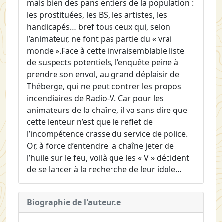
mais bien des pans entiers de la population :
les prostituées, les BS, les artistes, les
handicapés… bref tous ceux qui, selon
l’animateur, ne font pas partie du « vrai
monde ».Face à cette invraisemblable liste
de suspects potentiels, l’enquête peine à
prendre son envol, au grand déplaisir de
Théberge, qui ne peut contrer les propos
incendiaires de Radio-V. Car pour les
animateurs de la chaîne, il va sans dire que
cette lenteur n’est que le reflet de
l’incompétence crasse du service de police.
Or, à force d’entendre la chaîne jeter de
l’huile sur le feu, voilà que les « V » décident
de se lancer à la recherche de leur idole…
Biographie de l'auteur.e