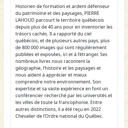
Historien de formation et ardent défenseur
du patrimoine et des paysages, PIERRE
LAHOUD parcourt le territoire québécois
depuis plus de 40 ans pour en inventorier les
trésors cachés. Il a rapporté du ciel
québécois, et de plusieurs autres pays, plus
de 800 000 images qui sont régulièrement
publiées et exposées, ici et à l’étranger. Ses
nombreux livres nous racontent la
géographie, l’histoire et les paysages et
nous aident à apprécier et mieux
comprendre notre environnement. Son
expertise et sa vaste expérience en font un
conférencier recherché par les universités et
les villes de toute la francophonie. Entre
autres distinctions, il a été reçu en 2022
Chevalier de l’Ordre national du Québec.