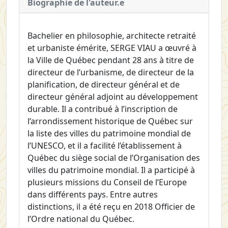
Biographie de l'auteur.e
Bachelier en philosophie, architecte retraité
et urbaniste émérite, SERGE VIAU a œuvré à
la Ville de Québec pendant 28 ans à titre de
directeur de l’urbanisme, de directeur de la
planification, de directeur général et de
directeur général adjoint au développement
durable. Il a contribué à l’inscription de
l’arrondissement historique de Québec sur
la liste des villes du patrimoine mondial de
l’UNESCO, et il a facilité l’établissement à
Québec du siège social de l’Organisation des
villes du patrimoine mondial. Il a participé à
plusieurs missions du Conseil de l’Europe
dans différents pays. Entre autres
distinctions, il a été reçu en 2018 Officier de
l’Ordre national du Québec.