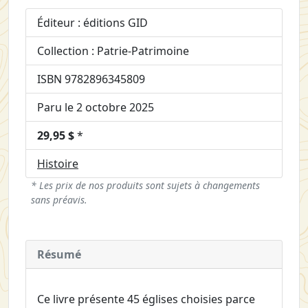
Éditeur : éditions GID
Collection : Patrie-Patrimoine
ISBN 9782896345809
Paru le 2 octobre 2025
29,95 $
*
Histoire
* Les prix de nos produits sont sujets à changements
sans préavis.
Résumé
Ce livre présente 45 églises choisies parce