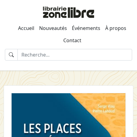
Accueil
Nouveautés
Événements
À propos
Contact