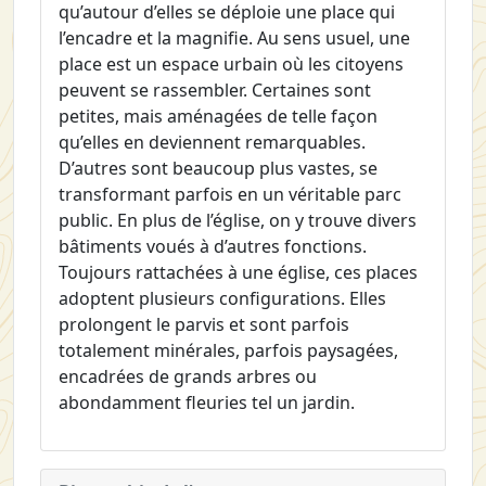
qu’autour d’elles se déploie une place qui
l’encadre et la magnifie. Au sens usuel, une
place est un espace urbain où les citoyens
peuvent se rassembler. Certaines sont
petites, mais aménagées de telle façon
qu’elles en deviennent remarquables.
D’autres sont beaucoup plus vastes, se
transformant parfois en un véritable parc
public. En plus de l’église, on y trouve divers
bâtiments voués à d’autres fonctions.
Toujours rattachées à une église, ces places
adoptent plusieurs configurations. Elles
prolongent le parvis et sont parfois
totalement minérales, parfois paysagées,
encadrées de grands arbres ou
abondamment fleuries tel un jardin.