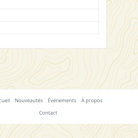
cueil
Nouveautés
Événements
À propos
Contact