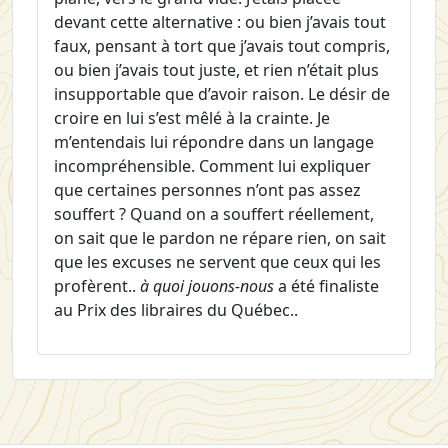
devant cette alternative : ou bien j’avais tout
faux, pensant à tort que j’avais tout compris,
ou bien j’avais tout juste, et rien n’était plus
insupportable que d’avoir raison. Le désir de
croire en lui s’est mêlé à la crainte. Je
m’entendais lui répondre dans un langage
incompréhensible. Comment lui expliquer
que certaines personnes n’ont pas assez
souffert ? Quand on a souffert réellement,
on sait que le pardon ne répare rien, on sait
que les excuses ne servent que ceux qui les
profèrent..
à quoi jouons-nous
a été finaliste
au Prix des libraires du Québec..