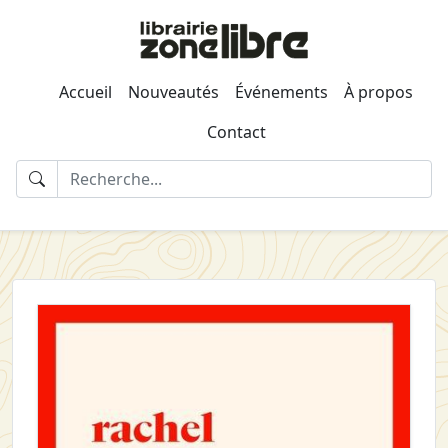
Accueil
Nouveautés
Événements
À propos
Contact