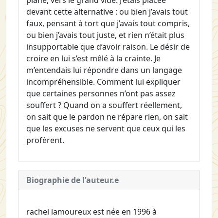
devant cette alternative : ou bien j’avais tout
faux, pensant à tort que j’avais tout compris,
ou bien j’avais tout juste, et rien n’était plus
insupportable que d’avoir raison. Le désir de
croire en lui s’est mêlé à la crainte. Je
m’entendais lui répondre dans un langage
incompréhensible. Comment lui expliquer
que certaines personnes n’ont pas assez
souffert ? Quand on a souffert réellement,
on sait que le pardon ne répare rien, on sait
que les excuses ne servent que ceux qui les
profèrent.
Biographie de l'auteur.e
rachel lamoureux est née en 1996 à