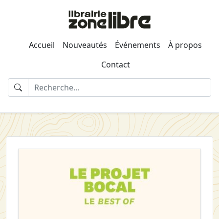
Accueil
Nouveautés
Événements
À propos
Contact