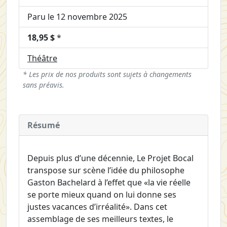
Paru le 12 novembre 2025
18,95 $
*
Théâtre
* Les prix de nos produits sont sujets à changements
sans préavis.
Résumé
Depuis plus d’une décennie, Le Projet Bocal
transpose sur scène l’idée du philosophe
Gaston Bachelard à l’effet que «la vie réelle
se porte mieux quand on lui donne ses
justes vacances d’irréalité». Dans cet
assemblage de ses meilleurs textes, le