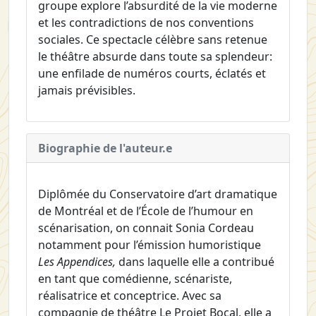
groupe explore l’absurdité de la vie moderne
et les contradictions de nos conventions
sociales. Ce spectacle célèbre sans retenue
le théâtre absurde dans toute sa splendeur:
une enfilade de numéros courts, éclatés et
jamais prévisibles.
Biographie de l'auteur.e
Diplômée du Conservatoire d’art dramatique
de Montréal et de l’École de l’humour en
scénarisation, on connait Sonia Cordeau
notamment pour l’émission humoristique
Les Appendices,
dans laquelle elle a contribué
en tant que comédienne, scénariste,
réalisatrice et conceptrice. Avec sa
compagnie de théâtre Le Projet Bocal, elle a