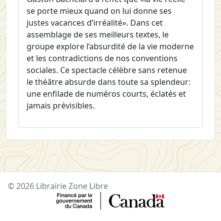
se porte mieux quand on lui donne ses
justes vacances d’irréalité». Dans cet
assemblage de ses meilleurs textes, le
groupe explore l’absurdité de la vie moderne
et les contradictions de nos conventions
sociales. Ce spectacle célèbre sans retenue
le théâtre absurde dans toute sa splendeur:
une enfilade de numéros courts, éclatés et
jamais prévisibles.
© 2026 Librairie Zone Libre