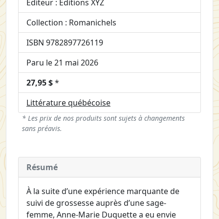
Éditeur : Éditions XYZ
Collection : Romanichels
ISBN 9782897726119
Paru le 21 mai 2026
27,95 $
*
Littérature québécoise
* Les prix de nos produits sont sujets à changements
sans préavis.
Résumé
À la suite d’une expérience marquante de
suivi de grossesse auprès d’une sage-
femme, Anne-Marie Duquette a eu envie