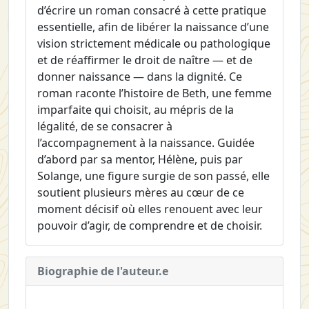
d’écrire un roman consacré à cette pratique
essentielle, afin de libérer la naissance d’une
vision strictement médicale ou pathologique
et de réaffirmer le droit de naître — et de
donner naissance — dans la dignité. Ce
roman raconte l’histoire de Beth, une femme
imparfaite qui choisit, au mépris de la
légalité, de se consacrer à
l’accompagnement à la naissance. Guidée
d’abord par sa mentor, Hélène, puis par
Solange, une figure surgie de son passé, elle
soutient plusieurs mères au cœur de ce
moment décisif où elles renouent avec leur
pouvoir d’agir, de comprendre et de choisir.
Biographie de l'auteur.e