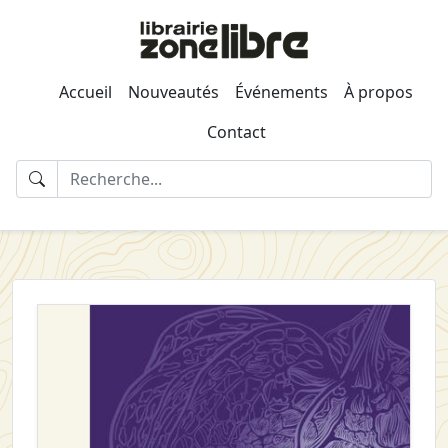
Accueil
Nouveautés
Événements
À propos
Contact