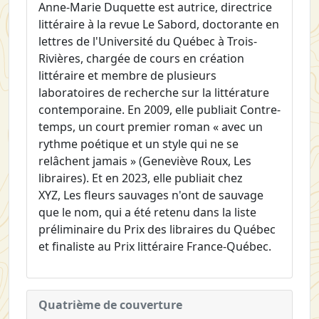
Anne-Marie Duquette est autrice, directrice
littéraire à la revue Le Sabord, doctorante en
lettres de l'Université du Québec à Trois-
Rivières, chargée de cours en création
littéraire et membre de plusieurs
laboratoires de recherche sur la littérature
contemporaine. En 2009, elle publiait Contre-
temps, un court premier roman « avec un
rythme poétique et un style qui ne se
relâchent jamais » (Geneviève Roux, Les
libraires). Et en 2023, elle publiait chez
XYZ, Les fleurs sauvages n'ont de sauvage
que le nom, qui a été retenu dans la liste
préliminaire du Prix des libraires du Québec
et finaliste au Prix littéraire France-Québec.
Quatrième de couverture