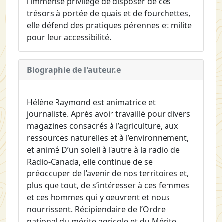
l’immense privilège de disposer de ces
trésors à portée de quais et de fourchettes,
elle défend des pratiques pérennes et milite
pour leur accessibilité.
Biographie de l'auteur.e
Hélène Raymond est animatrice et
journaliste. Après avoir travaillé pour divers
magazines consacrés à l’agriculture, aux
ressources naturelles et à l’environnement,
et animé D’un soleil à l’autre à la radio de
Radio-Canada, elle continue de se
préoccuper de l’avenir de nos territoires et,
plus que tout, de s’intéresser à ces femmes
et ces hommes qui y oeuvrent et nous
nourrissent. Récipiendaire de l’Ordre
national du mérite agricole et du Mérite