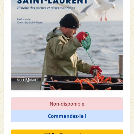
Non-disponible
Commandez-le !