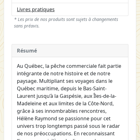
Livres pratiques
* Les prix de nos produits sont sujets à changements
sans préavis.
Résumé
Au Québec, la pêche commerciale fait partie
intégrante de notre histoire et de notre
paysage. Multipliant ses voyages dans le
Québec maritime, depuis le Bas-Saint-
Laurent jusqu’à la Gaspésie, aux Îles-de-la-
Madeleine et aux limites de la Côte-Nord,
grâce à ses innombrables rencontres,
Hélène Raymond se passionne pour cet
univers trop longtemps passé sous le radar
de nos préoccupations. En reconnaissant