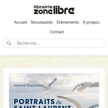
Accueil
Nouveautés
Événements
À propos
Contact