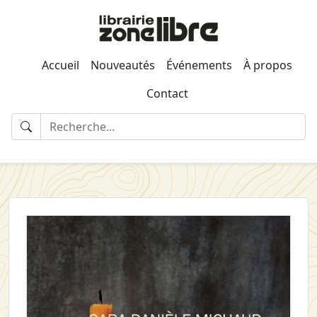
Accueil
Nouveautés
Événements
À propos
Contact