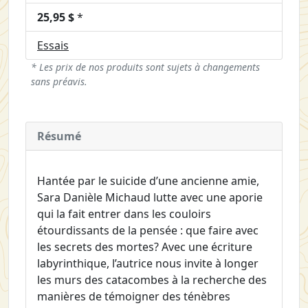
25,95 $
*
Essais
* Les prix de nos produits sont sujets à changements
sans préavis.
Résumé
Hantée par le suicide d’une ancienne amie,
Sara Danièle Michaud lutte avec une aporie
qui la fait entrer dans les couloirs
étourdissants de la pensée : que faire avec
les secrets des mortes? Avec une écriture
labyrinthique, l’autrice nous invite à longer
les murs des catacombes à la recherche des
manières de témoigner des ténèbres