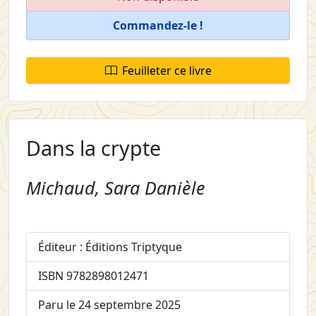
Commandez-le !
Feuilleter ce livre
Dans la crypte
Michaud, Sara Danièle
Éditeur : Éditions Triptyque
ISBN 9782898012471
Paru le 24 septembre 2025