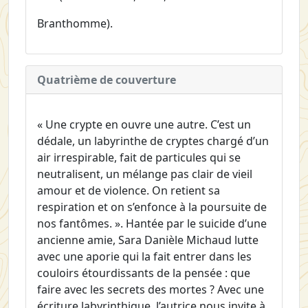
Branthomme).
Quatrième de couverture
« Une crypte en ouvre une autre. C’est un
dédale, un labyrinthe de cryptes chargé d’un
air irrespirable, fait de particules qui se
neutralisent, un mélange pas clair de vieil
amour et de violence. On retient sa
respiration et on s’enfonce à la poursuite de
nos fantômes. ». Hantée par le suicide d’une
ancienne amie, Sara Danièle Michaud lutte
avec une aporie qui la fait entrer dans les
couloirs étourdissants de la pensée : que
faire avec les secrets des mortes ? Avec une
écriture labyrinthique, l’autrice nous invite à