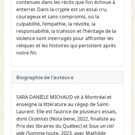
contenues dans les récits que l’on échoue à
enterrer. Dans la crypte est un essai cru,
courageux et sans compromis, où la
culpabilité, l’empathie, la révolte, la
responsabilité, la trahison et l’héritage de la
violence sont interrogés pour affronter les
reliques et les histoires qui persistent après
notre fin.
Biographie de l'auteur.e
SARA DANIÈLE MICHAUD vit à Montréal et
enseigne la littérature au cégep de Saint-
Laurent. Elle est l’autrice de plusieurs essais,
dont
Cicatrices
(Nota bene, 2022, finaliste au
Prix des libraires du Québec) et
Sous un ciel
vide
(Somme toute, 2023, avec Mathilde