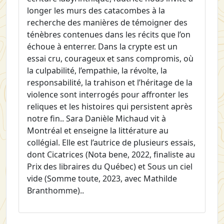
longer les murs des catacombes à la
recherche des manières de témoigner des
ténèbres contenues dans les récits que l’on
échoue à enterrer. Dans la crypte est un
essai cru, courageux et sans compromis, où
la culpabilité, l’empathie, la révolte, la
responsabilité, la trahison et l’héritage de la
violence sont interrogés pour affronter les
reliques et les histoires qui persistent après
notre fin.. Sara Danièle Michaud vit à
Montréal et enseigne la littérature au
collégial. Elle est l’autrice de plusieurs essais,
dont Cicatrices (Nota bene, 2022, finaliste au
Prix des libraires du Québec) et Sous un ciel
vide (Somme toute, 2023, avec Mathilde
Branthomme)..