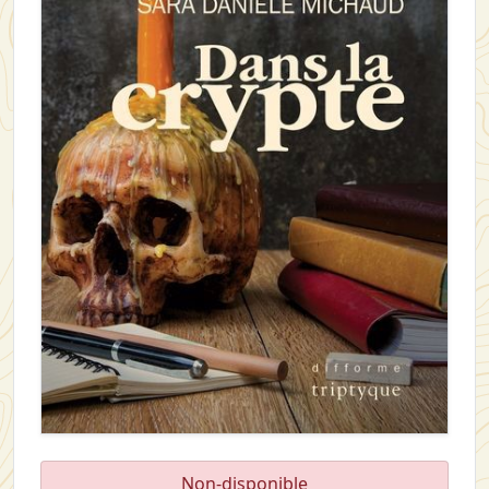
Non-disponible