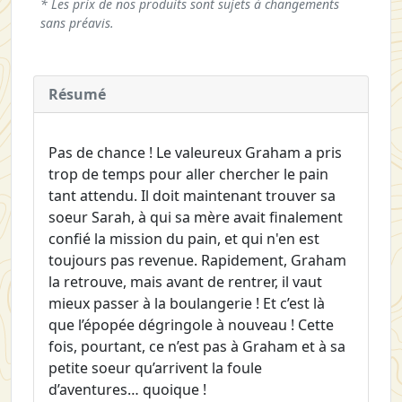
* Les prix de nos produits sont sujets à changements
sans préavis.
Résumé
Pas de chance ! Le valeureux Graham a pris
trop de temps pour aller chercher le pain
tant attendu. Il doit maintenant trouver sa
soeur Sarah, à qui sa mère avait finalement
confié la mission du pain, et qui n'en est
toujours pas revenue. Rapidement, Graham
la retrouve, mais avant de rentrer, il vaut
mieux passer à la boulangerie ! Et c’est là
que l’épopée dégringole à nouveau ! Cette
fois, pourtant, ce n’est pas à Graham et à sa
petite soeur qu’arrivent la foule
d’aventures… quoique !