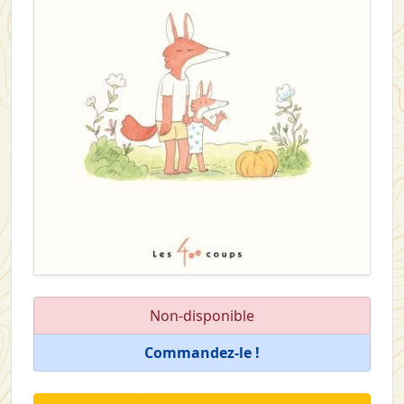
Non-disponible
Commandez-le !