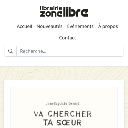
Accueil
Nouveautés
Événements
À propos
Contact