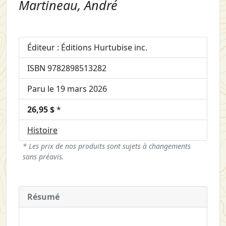
Martineau, André
Éditeur : Éditions Hurtubise inc.
ISBN 9782898513282
Paru le 19 mars 2026
26,95 $
*
Histoire
* Les prix de nos produits sont sujets à changements
sans préavis.
Résumé