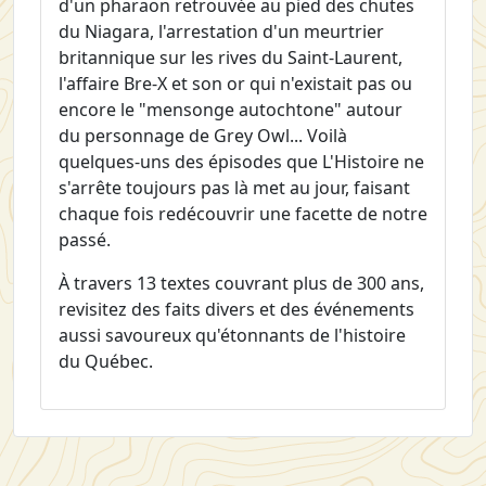
d'un pharaon retrouvée au pied des chutes
du Niagara, l'arrestation d'un meurtrier
britannique sur les rives du Saint-Laurent,
l'affaire Bre-X et son or qui n'existait pas ou
encore le "mensonge autochtone" autour
du personnage de Grey Owl... Voilà
quelques-uns des épisodes que L'Histoire ne
s'arrête toujours pas là met au jour, faisant
chaque fois redécouvrir une facette de notre
passé.
À travers 13 textes couvrant plus de 300 ans,
revisitez des faits divers et des événements
aussi savoureux qu'étonnants de l'histoire
du Québec.