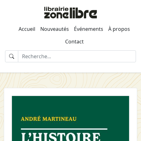
Accueil
Nouveautés
Événements
À propos
Contact