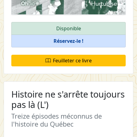
Disponible
Réservez-le !
Feuilleter ce livre
Histoire ne s'arrête toujours
pas là (L')
Treize épisodes méconnus de
l'histoire du Québec