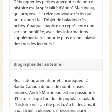
Débusquer les petites anecdotes de notre
histoire est la spécialité d'André Martineau,
qui propose ici treize nouveaux récits qui
ont d'abord fait l'objet de balados très
prisés. Chaque chapitre en représente une
version bonifiée, avec des informations
supplémentaires pour le plus grands plaisir
des tous les lecteurs !
Biographie de l'auteur.e
Réalisateur, animateur et chroniqueur à
Radio-Canada depuis de nombreuses
années, André Martineau est un passionné
d'histoire à qui l'on doit le populaire balado
L'histoire ne s'arrête pas là. Au fil des ans, il
a participé a plusieurs émissions, parmi