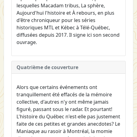
lesquelles Macadam tribus, La sphère,
Aujourd'hui l'histoire et À rebours, en plus
d'être chroniqueur pour les séries
historiques MTL et Kébec à Télé-Québec,
diffusées depuis 2017. Il signe ici son second
ouvrage.
Quatrième de couverture
Alors que certains événements ont
tranquillement été effacés de la mémoire
collective, d'autres n'y ont même jamais
figuré, passant sous le radar. Et pourtant!
L'histoire du Québec n'est-elle pas justement
faite de ces petites et grandes anecdotes? Le
Maniaque au rasoir à Montréal, la momie