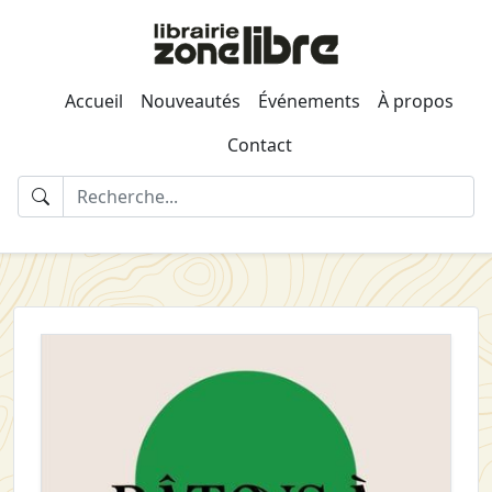
Accueil
Nouveautés
Événements
À propos
Contact