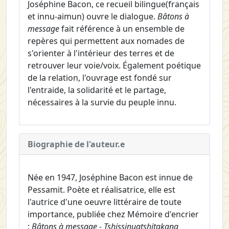
Joséphine Bacon, ce recueil bilingue(français
et innu-aimun) ouvre le dialogue.
Bâtons à
message
fait référence à un ensemble de
repères qui permettent aux nomades de
s'orienter à l'intérieur des terres et de
retrouver leur voie/voix. Également poétique
de la relation, l'ouvrage est fondé sur
l'entraide, la solidarité et le partage,
nécessaires à la survie du peuple innu.
Biographie de l'auteur.e
Née en 1947, Joséphine Bacon est innue de
Pessamit. Poète et réalisatrice, elle est
l'autrice d'une oeuvre littéraire de toute
importance, publiée chez Mémoire d'encrier
:
Bâtons à message - Tshissinuatshitakana