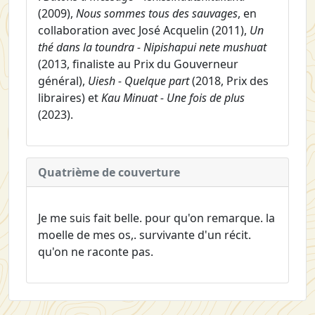
(2009),
Nous sommes tous des sauvages
, en
collaboration avec José Acquelin (2011),
Un
thé dans la toundra - Nipishapui nete mushuat
(2013, finaliste au Prix du Gouverneur
général),
Uiesh - Quelque part
(2018, Prix des
libraires) et
Kau Minuat - Une fois de plus
(2023).
Quatrième de couverture
Je me suis fait belle. pour qu'on remarque. la
moelle de mes os,. survivante d'un récit.
qu'on ne raconte pas.