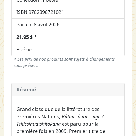
ISBN 9782898721021
Paru le 8 avril 2026
21,95 $
*
Poésie
* Les prix de nos produits sont sujets à changements
sans préavis.
Résumé
Grand classique de la littérature des
Premières Nations,
Bâtons à message /
Tshissinuatshitakana
est paru pour la
première fois en 2009. Premier titre de