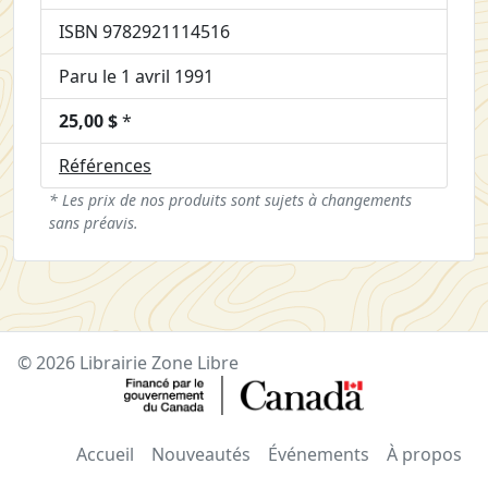
ISBN 9782921114516
Paru le 1 avril 1991
25,00 $
*
Références
* Les prix de nos produits sont sujets à changements
sans préavis.
© 2026 Librairie Zone Libre
Accueil
Nouveautés
Événements
À propos