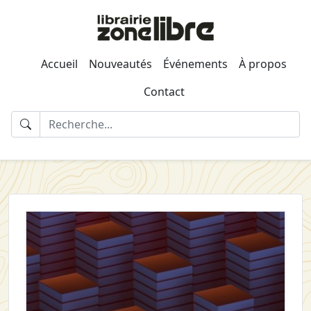
Accueil
Nouveautés
Événements
À propos
Contact