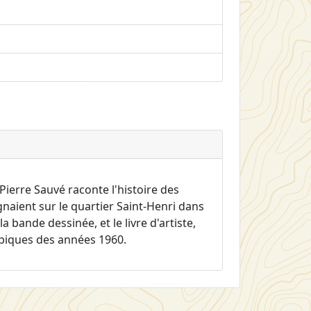
ierre Sauvé raconte l'histoire des
gnaient sur le quartier Saint-Henri dans
a bande dessinée, et le livre d'artiste,
ypiques des années 1960.