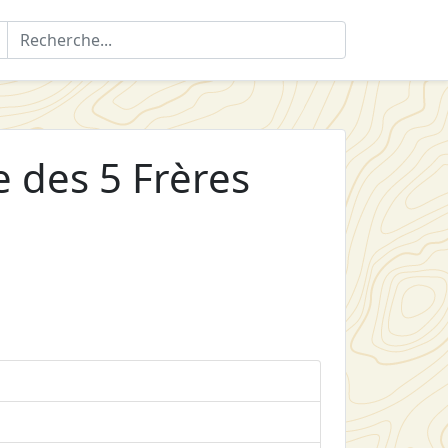
re des 5 Frères