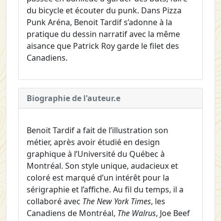
du bicycle et écouter du punk. Dans Pizza
Punk Aréna, Benoit Tardif s’adonne à la
pratique du dessin narratif avec la même
aisance que Patrick Roy garde le filet des
Canadiens.
Biographie de l'auteur.e
Benoit Tardif a fait de l’illustration son
métier, après avoir étudié en design
graphique à l’Université du Québec à
Montréal. Son style unique, audacieux et
coloré est marqué d’un intérêt pour la
sérigraphie et l’affiche. Au fil du temps, il a
collaboré avec
The New York Times
, les
Canadiens de Montréal,
The Walrus
, Joe Beef