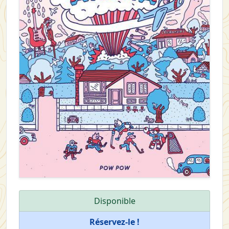
Disponible
Réservez-le !