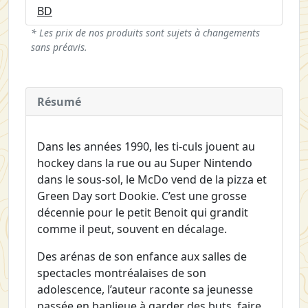
BD
* Les prix de nos produits sont sujets à changements
sans préavis.
Résumé
Dans les années 1990, les ti-culs jouent au
hockey dans la rue ou au Super Nintendo
dans le sous-sol, le McDo vend de la pizza et
Green Day sort Dookie. C’est une grosse
décennie pour le petit Benoit qui grandit
comme il peut, souvent en décalage.
Des arénas de son enfance aux salles de
spectacles montréalaises de son
adolescence, l’auteur raconte sa jeunesse
passée en banlieue à garder des buts, faire