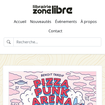
Accueil
Nouveautés
Événements
À propos
Contact