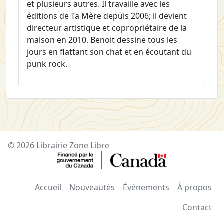
et plusieurs autres. Il travaille avec les
éditions de Ta Mère depuis 2006; il devient
directeur artistique et copropriétaire de la
maison en 2010. Benoit dessine tous les
jours en flattant son chat et en écoutant du
punk rock.
© 2026 Librairie Zone Libre
Accueil
Nouveautés
Événements
À propos
Contact