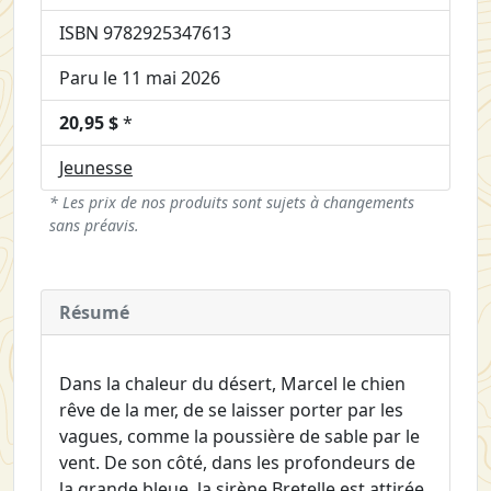
ISBN 9782925347613
Paru le 11 mai 2026
20,95 $
*
Jeunesse
* Les prix de nos produits sont sujets à changements
sans préavis.
Résumé
Dans la chaleur du désert, Marcel le chien
rêve de la mer, de se laisser porter par les
vagues, comme la poussière de sable par le
vent. De son côté, dans les profondeurs de
la grande bleue, la sirène Bretelle est attirée