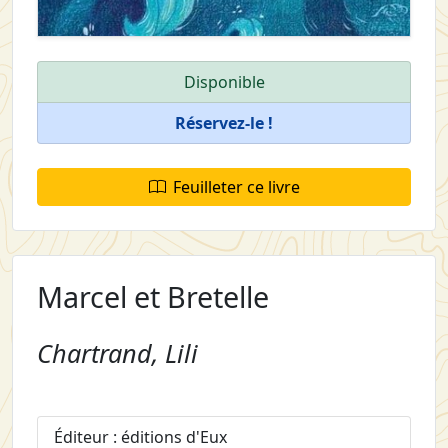
Disponible
Réservez-le !
Feuilleter ce livre
Marcel et Bretelle
Chartrand, Lili
Éditeur : éditions d'Eux