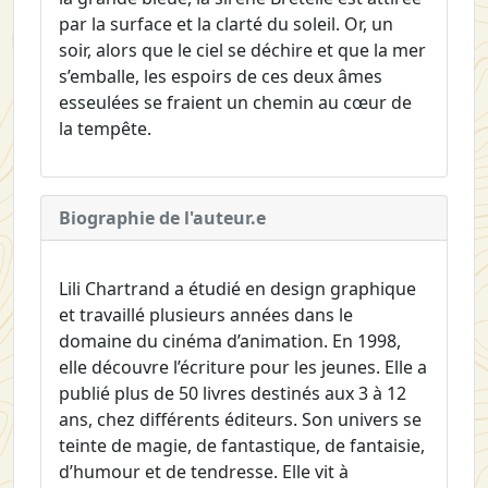
par la surface et la clarté du soleil. Or, un
soir, alors que le ciel se déchire et que la mer
s’emballe, les espoirs de ces deux âmes
esseulées se fraient un chemin au cœur de
la tempête.
Biographie de l'auteur.e
Lili Chartrand a étudié en design graphique
et travaillé plusieurs années dans le
domaine du cinéma d’animation. En 1998,
elle découvre l’écriture pour les jeunes. Elle a
publié plus de 50 livres destinés aux 3 à 12
ans, chez différents éditeurs. Son univers se
teinte de magie, de fantastique, de fantaisie,
d’humour et de tendresse. Elle vit à