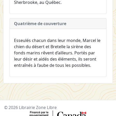
Sherbrooke, au Québec.
Quatrième de couverture
Esseulés chacun dans leur monde, Marcel le
chien du désert et Bretelle la sirène des
fonds marins rêvent d’ailleurs. Portés par
leur désir et aidés des éléments, ils seront
entraînés à l’aube de tous les possibles.
© 2026 Librairie Zone Libre