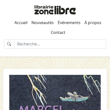
Accueil
Nouveautés
Événements
À propos
Contact