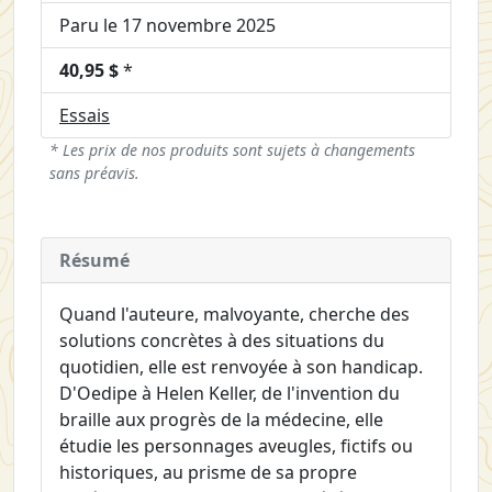
Paru le 17 novembre 2025
40,95 $
*
Essais
* Les prix de nos produits sont sujets à changements
sans préavis.
Résumé
Quand l'auteure, malvoyante, cherche des
solutions concrètes à des situations du
quotidien, elle est renvoyée à son handicap.
D'Oedipe à Helen Keller, de l'invention du
braille aux progrès de la médecine, elle
étudie les personnages aveugles, fictifs ou
historiques, au prisme de sa propre