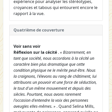
expérience pour analyser les stéréotypes,
croyances et tabous qui entourent encore le
rapport à la vue.
Quatrième de couverture
Voir sans voir
Réflexion sur la cécité
.
« Bizarrement, en
tant que société, nous accordons à la cécité un
caractère bien plus dramatique que cette
condition physique ne le mérite peut-être. Nous
la craignons, l'élevons au rang de châtiment, lui
attribuons un pouvoir et une force de séduction,
le tout d'un même mouvement et depuis des
siècles. Pourtant, nous avons rarement
l'occasion d'entendre la voix des personnes
aveugles elles-mêmes. »
. Quand Selina Mills,