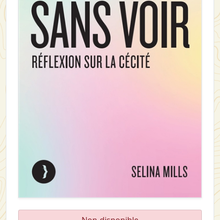
Non-disponible