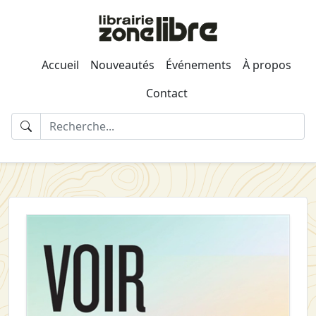
Accueil
Nouveautés
Événements
À propos
Contact