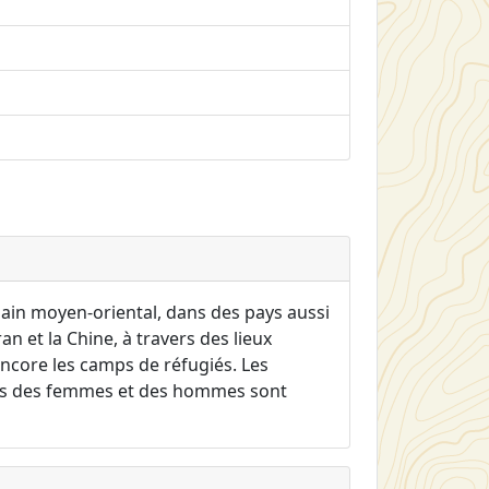
bain moyen-oriental, dans des pays aussi
ran et la Chine, à travers des lieux
ncore les camps de réfugiés. Les
aires des femmes et des hommes sont