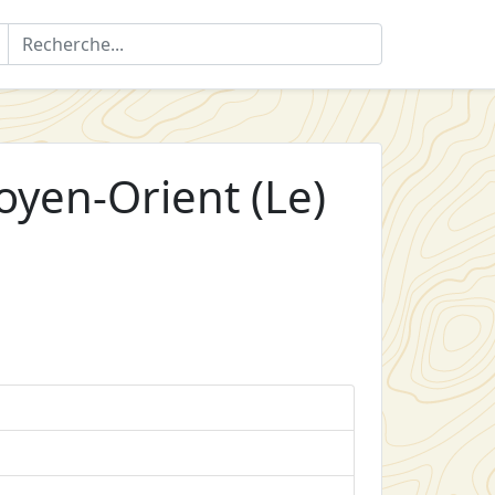
yen-Orient (Le)