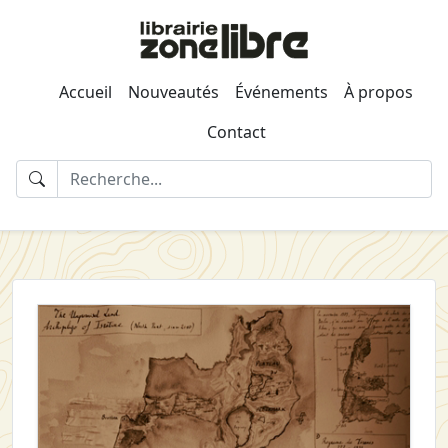
Accueil
Nouveautés
Événements
À propos
Contact