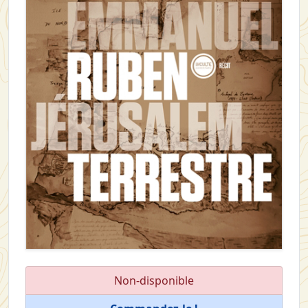
Non-disponible