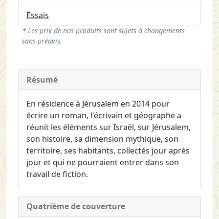
Essais
* Les prix de nos produits sont sujets à changements
sans préavis.
Résumé
En résidence à Jérusalem en 2014 pour
écrire un roman, l'écrivain et géographe a
réunit les éléments sur Israël, sur Jérusalem,
son histoire, sa dimension mythique, son
territoire, ses habitants, collectés jour après
jour et qui ne pourraient entrer dans son
travail de fiction.
Quatrième de couverture