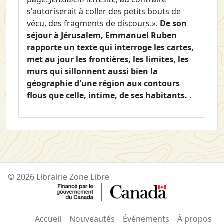
s'autoriserait à coller des petits bouts de
vécu, des fragments de discours.».
De son
séjour à Jérusalem, Emmanuel Ruben
rapporte un texte qui interroge les cartes,
met au jour les frontières, les limites, les
murs qui sillonnent aussi bien la
géographie d'une région aux contours
flous que celle, intime, de ses habitants.
.
© 2026 Librairie Zone Libre
Accueil
Nouveautés
Événements
À propos