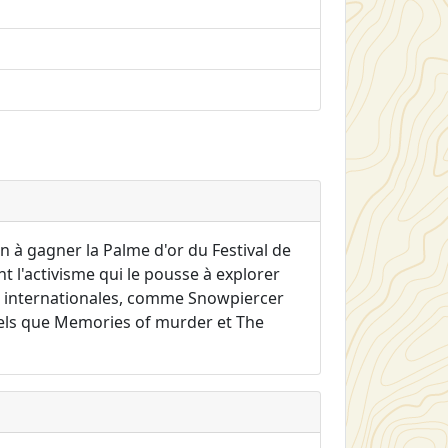
n à gagner la Palme d'or du Festival de
 l'activisme qui le pousse à explorer
ns internationales, comme Snowpiercer
tels que Memories of murder et The