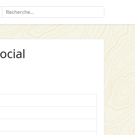
ocial