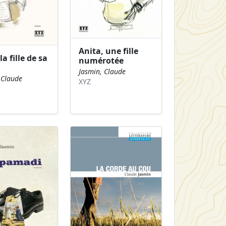
Anita, une fille
la fille de sa
numérotée
Jasmin, Claude
 Claude
XYZ