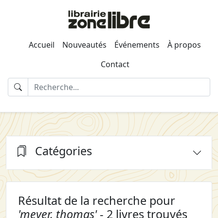
Accueil
Nouveautés
Événements
À propos
Contact
Catégories
Résultat de la recherche pour
'meyer, thomas'
- 2 livres trouvés